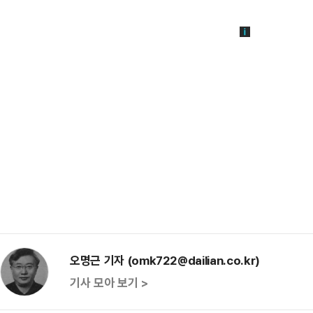
오명근 기자 (omk722@dailian.co.kr)
기사 모아 보기 >