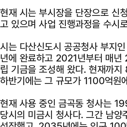
현재 시는 부시장을 단장으로 신청
고 있으며 사업 진행과정을 수시로
시는 다산신도시 공공청사 부지인 청
년에 완료하고 2021년부터 매년 
립 기금을 조성해 왔다. 현재까지 
하반기에는 그 규모가 1100억원
현재 사용 중인 금곡동 청사는 1
당시의 미금시 청사다. 그간 남양
성장했고, 2035년에는 인구 10