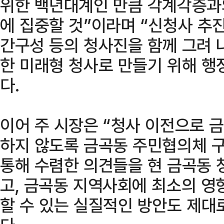
위한 백년대계인 만큼 각계각층과의
에 집중할 것”이라며 “신청사 추
간구성 등의 청사진을 함께 그려 
한 미래형 청사로 만들기 위해 행
다.
이어 주 시장은 “청사 이전으로 
하지 않도록 금곡동 주민협의체 
통해 수렴한 의견들을 현 금곡동 
고, 금곡동 지역사회에 최소의 영
할 수 있는 실질적인 방안도 제대