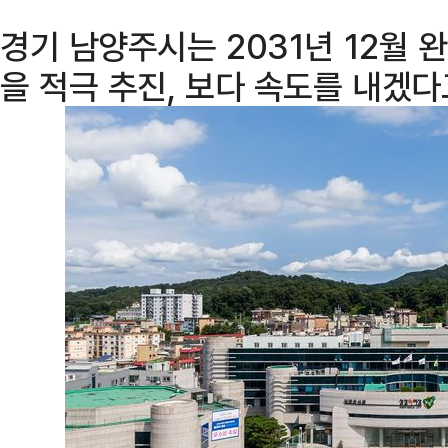
경기 남양주시는 2031년 12월 
을 적극 추진, 보다 속도를 내겠다