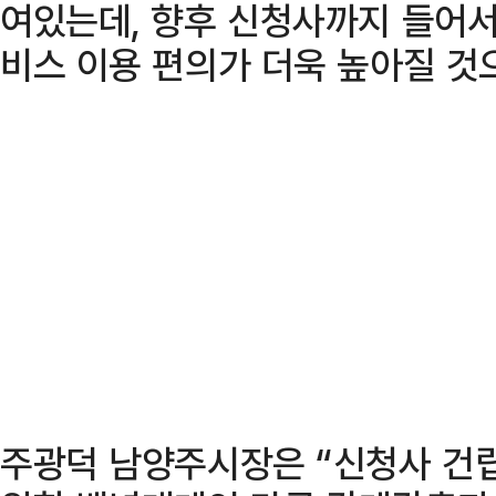
여있는데, 향후 신청사까지 들어서
비스 이용 편의가 더욱 높아질 것
주광덕 남양주시장은 “신청사 건