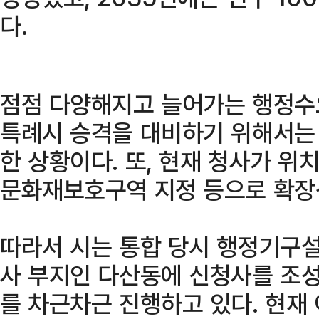
다.
점점 다양해지고 늘어가는 행정수
특례시 승격을 대비하기 위해서는
한 상황이다. 또, 현재 청사가 
문화재보호구역 지정 등으로 확장성
따라서 시는 통합 당시 행정기구
사 부지인 다산동에 신청사를 조성
를 차근차근 진행하고 있다. 현재