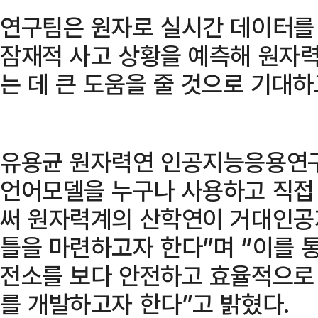
연구팀은 원자로 실시간 데이터를
잠재적 사고 상황을 예측해 원자
는 데 큰 도움을 줄 것으로 기대하
유용균 원자력연 인공지능응용연구
언어모델을 누구나 사용하고 직접
써 원자력계의 산학연이 거대인공
틀을 마련하고자 한다”며 “이를 
전소를 보다 안전하고 효율적으로
를 개발하고자 한다”고 밝혔다.