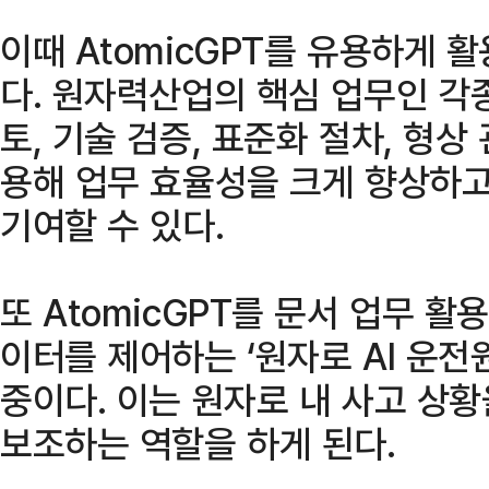
이때 AtomicGPT를 유용하게 
다. 원자력산업의 핵심 업무인 각종
토, 기술 검증, 표준화 절차, 형상 
용해 업무 효율성을 크게 향상하고
기여할 수 있다.
또 AtomicGPT를 문서 업무 활
이터를 제어하는 ‘원자로 AI 운전
중이다. 이는 원자로 내 사고 상
보조하는 역할을 하게 된다.