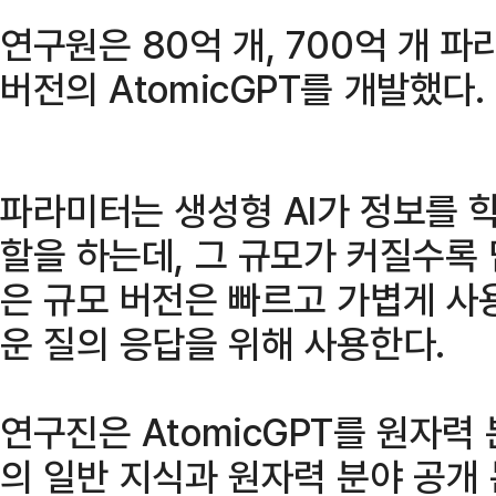
연구원은 80억 개, 700억 개 
버전의 AtomicGPT를 개발했다.
파라미터는 생성형 AI가 정보를 
할을 하는데, 그 규모가 커질수록
은 규모 버전은 빠르고 가볍게 사
운 질의 응답을 위해 사용한다.
연구진은 AtomicGPT를 원자력
의 일반 지식과 원자력 분야 공개 