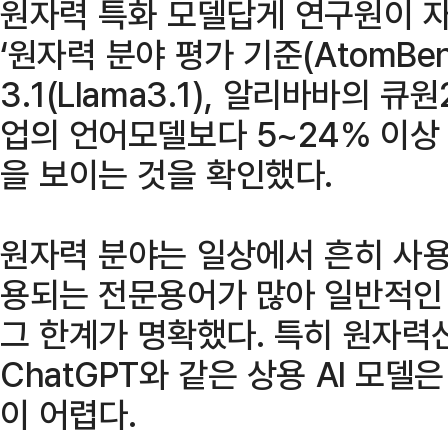
원자력 특화 모델답게 연구원이 
‘원자력 분야 평가 기준(AtomBe
3.1(Llama3.1), 알리바바의 큐원
업의 언어모델보다 5~24% 이상
을 보이는 것을 확인했다.
원자력 분야는 일상에서 흔히 사용
용되는 전문용어가 많아 일반적인 
그 한계가 명확했다. 특히 원자력
ChatGPT와 같은 상용 AI 모델
이 어렵다.