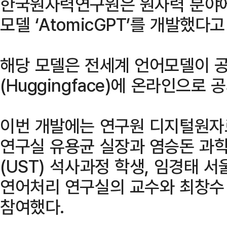
한국원자력연구원은 원자력 분야에
모델 ‘AtomicGPT’를 개발했다고
해당 모델은 전세계 언어모델이 
(Huggingface)에 온라인으로 
이번 개발에는 연구원 디지털원자
연구실 유용균 실장과 염승돈 
(UST) 석사과정 학생, 임경태
연어처리 연구실의 교수와 최창수
참여했다.