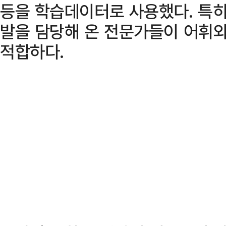
등을 학습데이터로 사용했다. 특히,
발을 담당해 온 전문가들이 어휘
적합하다.