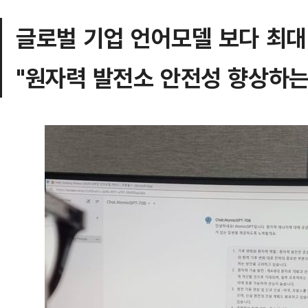
글로벌 기업 언어모델 보다 최대
"원자력 발전소 안전성 향상하는데