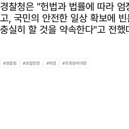
경찰청은 "헌법과 법률에 따라 엄
고, 국민의 안전한 일상 확보에 
충실히 할 것을 약속한다"고 전했
#경찰청
#경찰청장
#계엄
#국회경비대장