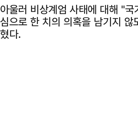
아울러 비상계엄 사태에 대해 "
심으로 한 치의 의혹을 남기지 않
혔다.