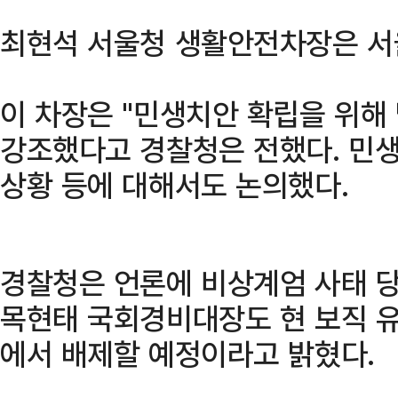
최현석 서울청 생활안전차장은 서
이 차장은 "민생치안 확립을 위해
강조했다고 경찰청은 전했다. 민생
상황 등에 대해서도 논의했다.
경찰청은 언론에 비상계엄 사태 당
목현태 국회경비대장도 현 보직 
에서 배제할 예정이라고 밝혔다.