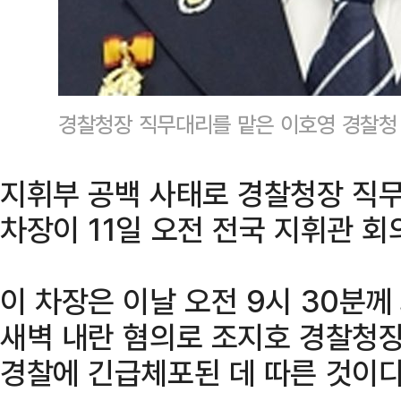
경찰청장 직무대리를 맡은 이호영 경찰청
지휘부 공백 사태로 경찰청장 직
차장이 11일 오전 전국 지휘관 회
이 차장은 이날 오전 9시 30분께
새벽 내란 혐의로 조지호 경찰청
경찰에 긴급체포된 데 따른 것이다