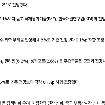
2.2%로 전망했다.
1%보다 높고 국제통화기금(IMF), 한국개발연구원(KDI)의 전
 위축 우려를 반영해 4.8%로 기존 전망보다 0.1%p 하향 조정
), 필리핀(6.2%), 싱가포르(2.6%) 등 주요국들은 종전과 전망
6%로 기존 전망보다 각각 0.1%p 하향 조정했다.
 등 정책변화 우려, 지정학적 긴장 심화, 중국 부동산시장 침체 등