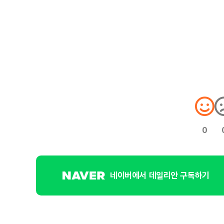
0
네이버에서 데일리안 구독하기