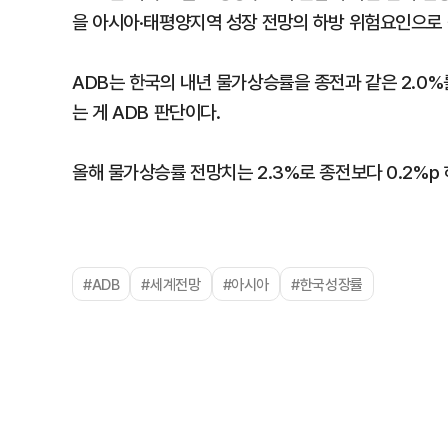
을 아시아·태평양지역 성장 전망의 하방 위험요인으로 
ADB는 한국의 내년 물가상승률을 종전과 같은 2.0%
는 게 ADB 판단이다.
올해 물가상승률 전망치는 2.3%로 종전보다 0.2%p
#ADB
#세계전망
#아시아
#한국성장률