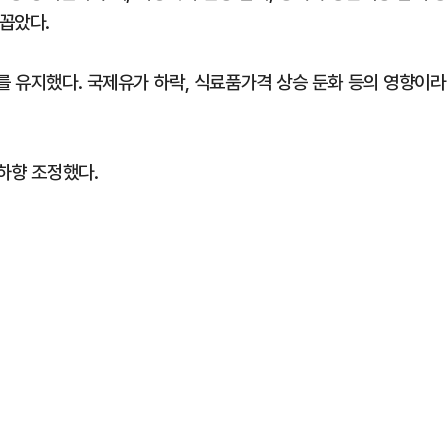
꼽았다.
를 유지했다. 국제유가 하락, 식료품가격 상승 둔화 등의 영향이라
 하향 조정했다.