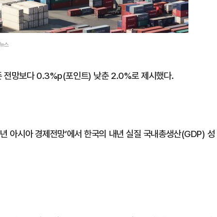
합뉴스
전망보다 0.3%p(포인트) 낮춘 2.0%로 제시했다.
4년 아시아 경제전망’에서 한국의 내년 실질 국내총생산(GDP) 성