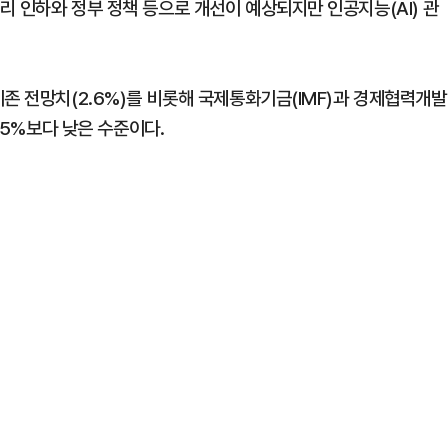
리 인하와 정부 정책 등으로 개선이 예상되지만 인공지능(AI) 관
존 전망치(2.6%)를 비롯해 국제통화기금(IMF)과 경제협력개발
.5%보다 낮은 수준이다.