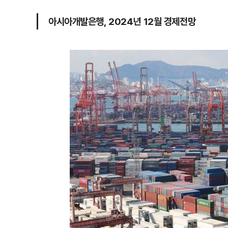
아시아개발은행, 2024년 12월 경제전망