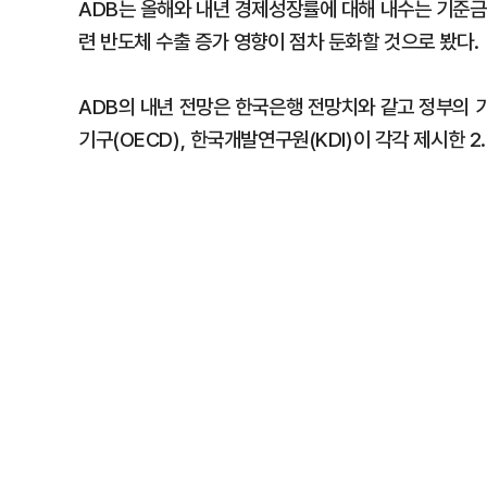
ADB는 올해와 내년 경제성장률에 대해 내수는 기준금
련 반도체 수출 증가 영향이 점차 둔화할 것으로 봤다.
ADB의 내년 전망은 한국은행 전망치와 같고 정부의 기
기구(OECD), 한국개발연구원(KDI)이 각각 제시한 2