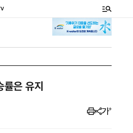
TV
상승률은 유지