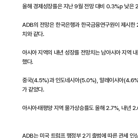
올해 경제성장률은 지난 9월 전망 대비 0.3%p 낮은 
ADB의 전망은 한국은행과 한국금융연구원이 제시한 2.
치와 같다.
아시아 지역의 내년 성장률 전망치는 남아시아 지역 내수
했다.
중국(4.5%)과 인도네시아(5.0%), 말레이시아(4.6%
가 같았다.
아시아·태평양 지역 물가상승률도 올해 2.7%, 내년 2.
ADB는 미국 트럼프 행정부 2기 출범에 따른 관세 인상