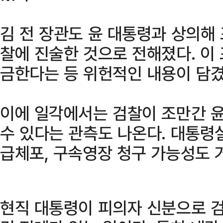
김 전 장관도 윤 대통령과 상의해
찰에 진술한 것으로 전해졌다. 이
금한다는 등 위헌적인 내용이 담겼
이에 일각에서는 검찰이 조만간 
수 있다는 관측도 나온다. 대통령
급체포, 구속영장 청구 가능성도 
현직 대통령이 피의자 신분으로 