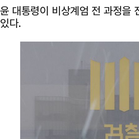
윤 대통령이 비상계엄 전 과정을
있다.