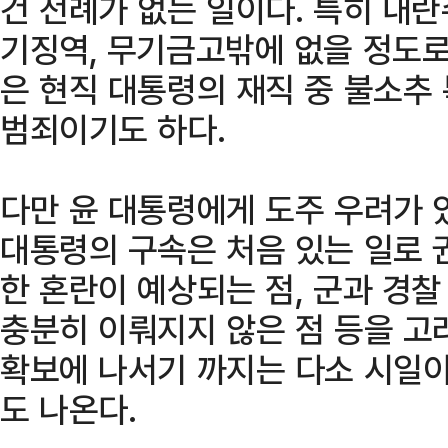
건 전례가 없는 일이다. 특히 내
기징역, 무기금고밖에 없을 정도로
은 현직 대통령의 재직 중 불소추
범죄이기도 하다.
다만 윤 대통령에게 도주 우려가 
대통령의 구속은 처음 있는 일로 
한 혼란이 예상되는 점, 군과 경
충분히 이뤄지지 않은 점 등을 고
확보에 나서기 까지는 다소 시일이
도 나온다.