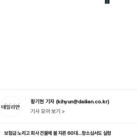
황기현 기자 (kihyun@dailian.co.kr)
기사 모아 보기 >
보험금 노리고 회사 건물에 불 지른 60대…항소심서도 실형