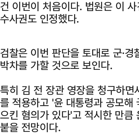
건 이번이 처음이다. 법원은 이 
수사권도 인정했다.
검찰은 이번 판단을 토대로 군·경
박차를 가할 것으로 보인다.
특히 김 전 장관 영장을 청구하면서
를 적용하고 '윤 대통령과 공모해
으킨 혐의가 있다'고 적시한 만큼
붙을 전망이다.