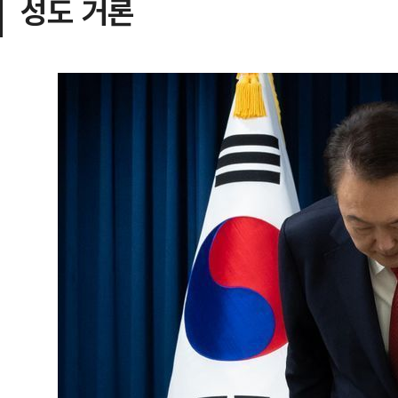
성도 거론