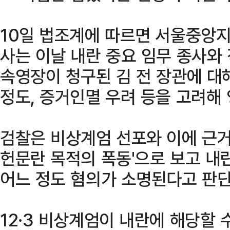
10일 법조계에 따르면 서울중앙
사는 이날 내란 중요 임무 종사와
속영장이 청구된 김 전 장관에 대
정도, 증거인멸 우려 등을 고려해
검찰은 비상계엄 선포와 이에 근거한
헌문란 목적의 폭동'으로 보고 내
어느 정도 혐의가 소명된다고 판
12·3 비상계엄이 내란에 해당할 