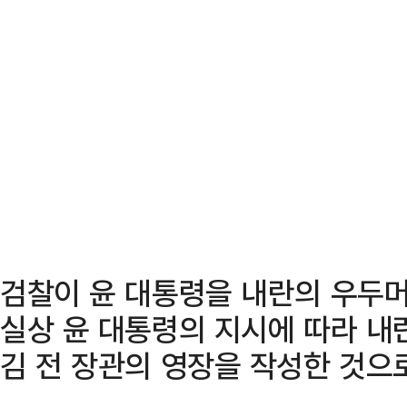
검찰이 윤 대통령을 내란의 우두머
실상 윤 대통령의 지시에 따라 내
김 전 장관의 영장을 작성한 것으