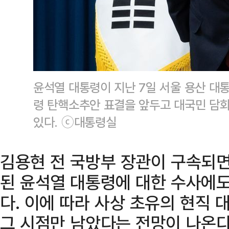
윤석열 대통령이 지난 7일 서울 용산 대
령 탄핵소추안 표결을 앞두고 대국민 담
있다. ⓒ대통령실
김용현 전 국방부 장관이 구속되
된 윤석열 대통령에 대한 수사에도
다. 이에 따라 사상 초유의 현직
그 시점만 남았다는 전망이 나온다