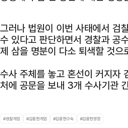
그러나 법원이 이번 사태에서 검
수 있다고 판단하면서 경찰과 공수
제 삼을 명분이 다소 퇴색할 것으
수사 주체를 놓고 혼선이 커지자 
처에 공문을 보내 3개 수사기관 
#경찰계엄
#김용현계엄
#김용현구속
#김용현영장