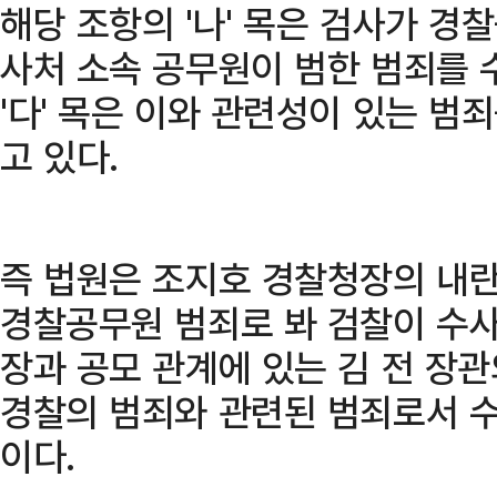
해당 조항의 '나' 목은 검사가 
사처 소속 공무원이 범한 범죄를 
'다' 목은 이와 관련성이 있는 범
고 있다.
즉 법원은 조지호 경찰청장의 내
경찰공무원 범죄로 봐 검찰이 수사할
장과 공모 관계에 있는 김 전 장
경찰의 범죄와 관련된 범죄로서 
이다.