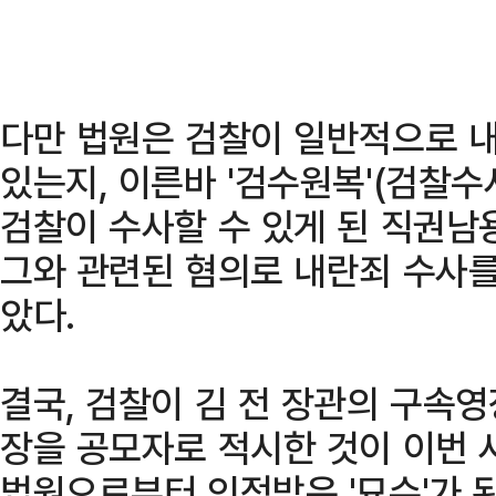
다만 법원은 검찰이 일반적으로 내
있는지, 이른바 '검수원복'(검찰
검찰이 수사할 수 있게 된 직권남
그와 관련된 혐의로 내란죄 수사를
았다.
결국, 검찰이 김 전 장관의 구속
장을 공모자로 적시한 것이 이번 
법원으로부터 인정받은 '묘수'가 된