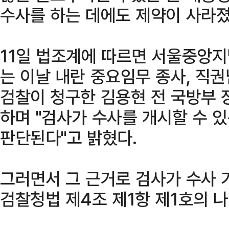
수사를 하는 데에도 제약이 사라졌
11일 법조계에 따르면 서울중앙
는 이날 내란 중요임무 종사, 직
검찰이 청구한 김용현 전 국방부 
하며 "검사가 수사를 개시할 수 
판단된다"고 밝혔다.
그러면서 그 근거로 검사가 수사 
검찰청법 제4조 제1항 제1호의 나