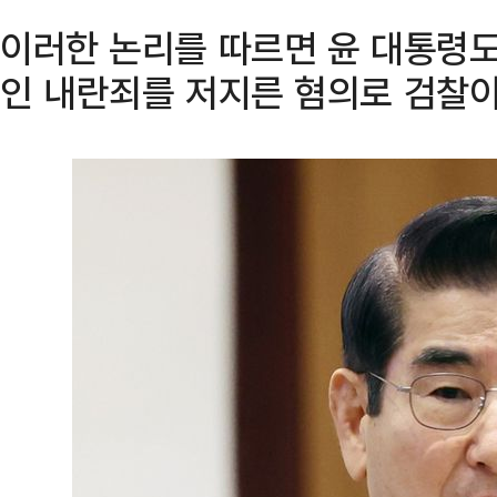
이러한 논리를 따르면 윤 대통령도
인 내란죄를 저지른 혐의로 검찰이