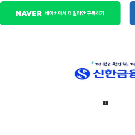
네이버에서 데일리안 구독하기