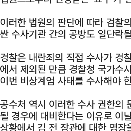
이러한 법원의 판단에 따라 검찰의
싼 수사기관 간의 공방도 일단락될
경찰은 내란죄의 직접 수사가 경찰
에서 제외된 만큼 경찰청 국가수
이번 비상계엄 사태를 수사해야 
공수처 역시 이러한 수사 권한의 
될 경우에 대비한다는 이유로 이날
상황에서 김 전 장관에 대한 영장