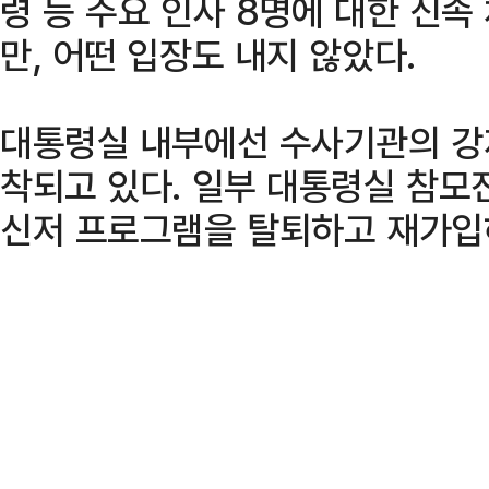
령 등 주요 인사 8명에 대한 신
만, 어떤 입장도 내지 않았다.
대통령실 내부에선 수사기관의 강
착되고 있다. 일부 대통령실 참모
신저 프로그램을 탈퇴하고 재가입