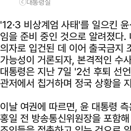
ⓒ대통령실
'12·3 비상계엄 사태'를 일으킨
임을 준비 중인 것으로 알려졌다. 
의자로 입건된 데 이어 출국금지
가능성이 거론되자, 본격적인 수사
대통령은 지난 7일 '2선 후퇴 선언
관저에서 칩거하며 정국 상황을 
이날 여권에 따르면, 윤 대통령 
홍일 전 방송통신위원장을 포함해 
조인들을 접촉하고 있는 것으로 알