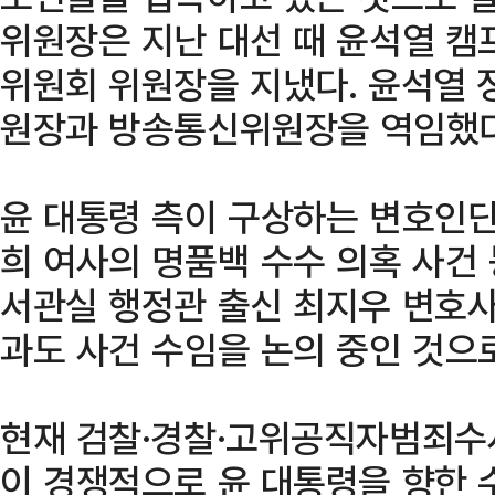
위원장은 지난 대선 때 윤석열 
위원회 위원장을 지냈다. 윤석열 
원장과 방송통신위원장을 역임했다
윤 대통령 측이 구상하는 변호인단
희 여사의 명품백 수수 의혹 사건
서관실 행정관 출신 최지우 변호사
과도 사건 수임을 논의 중인 것으
현재 검찰·경찰·고위공직자범죄수
이 경쟁적으로 윤 대통령을 향한 