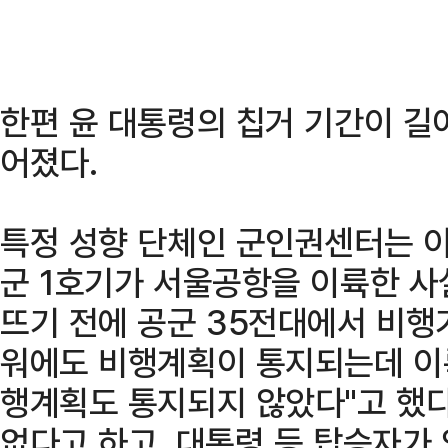
한편 윤 대통령의 칩거 기간이 길
어졌다.
특정 성향 단체인 군인권센터는 이
군 1호기가 서울공항을 이륙한 사
뜨기 전에 공군 35전대에서 비행
워에도 비행계획이 통지되는데 이륙
행계획도 통지되지 않았다"고 했다
없다고 하고, 대통령 등 탑승자가