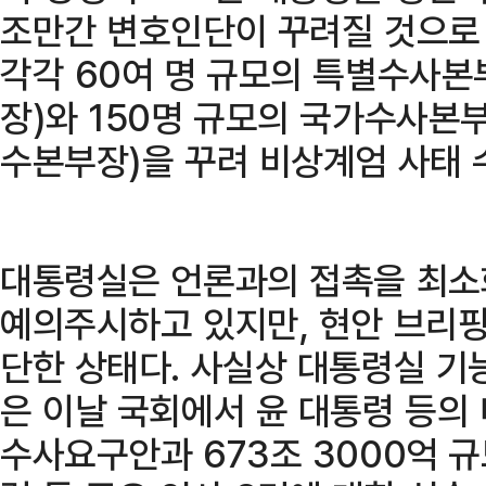
조만간 변호인단이 꾸려질 것으로 
각각 60여 명 규모의 특별수사본
장)와 150명 규모의 국가수사본
수본부장)을 꾸려 비상계엄 사태 
대통령실은 언론과의 접촉을 최소
예의주시하고 있지만, 현안 브리핑
단한 상태다. 사실상 대통령실 기
은 이날 국회에서 윤 대통령 등의
수사요구안과 673조 3000억 규