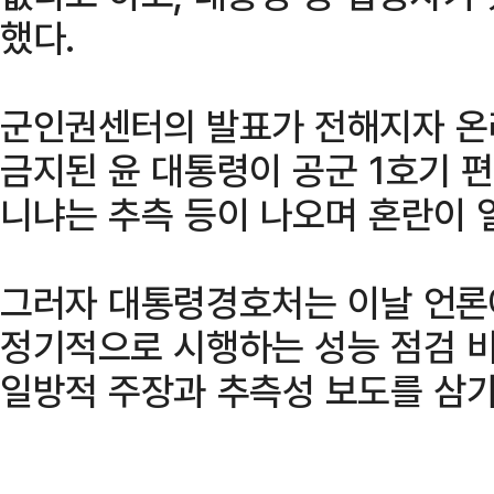
했다.
군인권센터의 발표가 전해지자 온
금지된 윤 대통령이 공군 1호기 
니냐는 추측 등이 나오며 혼란이 
그러자 대통령경호처는 이날 언론에
정기적으로 시행하는 성능 점검 비
일방적 주장과 추측성 보도를 삼가