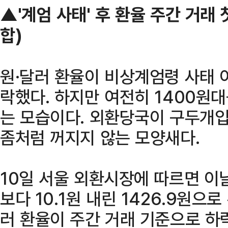
▲'계엄 사태' 후 환율 주간 거래
합)
원·달러 환율이 비상계엄령 사태 
락했다. 하지만 여전히 1400원
는 모습이다. 외환당국이 구두개
좀처럼 꺼지지 않는 모양새다.
10일 서울 외환시장에 따르면 이
보다 10.1원 내린 1426.9원으
러 환율이 주간 거래 기준으로 하