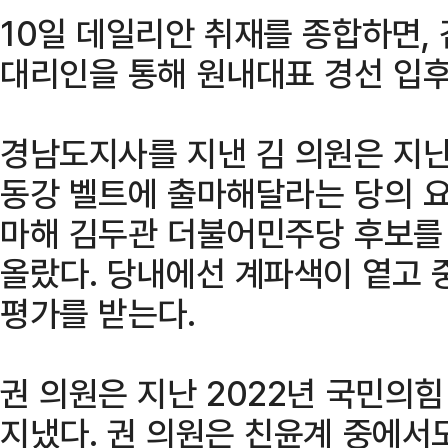
10일 데일리안 취재를 종합하면,
대리인을 통해 원내대표 경선 입
경남도지사를 지낸 김 의원은 지난 
동강 벨트에 출마해달라는 당의 요
마해 김두관 더불어민주당 후보를
올랐다. 당내에선 계파색이 옅고 
평가를 받는다.
권 의원은 지난 2022년 국민의
지냈다. 권 의원은 친윤계 중에서도