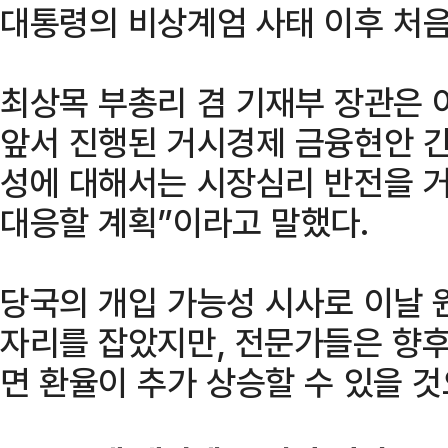
대통령의 비상계엄 사태 이후 처음
최상목 부총리 겸 기재부 장관은 
앞서 진행된 거시경제 금융현안 
성에 대해서는 시장심리 반전을 거
대응할 계획”이라고 말했다.
당국의 개입 가능성 시사로 이날 
자리를 잡았지만, 전문가들은 향
면 환율이 추가 상승할 수 있을 것