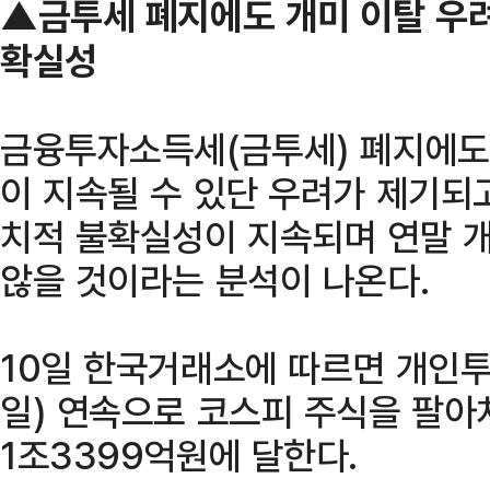
▲금투세 폐지에도 개미 이탈 우려
확실성
금융투자소득세(금투세) 폐지에도
이 지속될 수 있단 우려가 제기되고
치적 불확실성이 지속되며 연말 
않을 것이라는 분석이 나온다.
10일 한국거래소에 따르면 개인투
일) 연속으로 코스피 주식을 팔아
1조3399억원에 달한다.