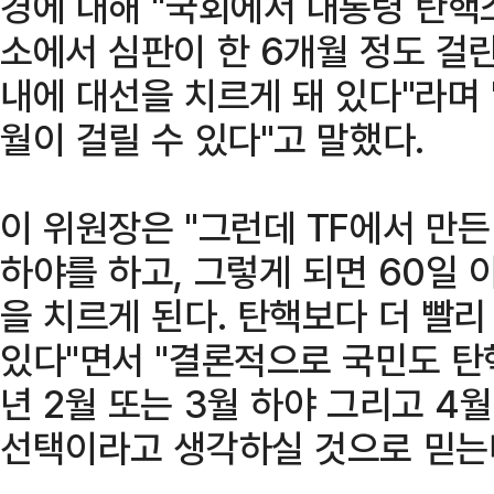
경에 대해 "국회에서 대통령 탄
소에서 심판이 한 6개월 정도 걸린
내에 대선을 치르게 돼 있다"라며
월이 걸릴 수 있다"고 말했다.
이 위원장은 "그런데 TF에서 만든
하야를 하고, 그렇게 되면 60일 
을 치르게 된다. 탄핵보다 더 빨리
있다"면서 "결론적으로 국민도 탄
년 2월 또는 3월 하야 그리고 4
선택이라고 생각하실 것으로 믿는