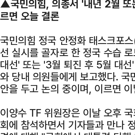
▲국민의힘, 의총서 '내년 2월 또
르면 오늘 결론
국민의힘 정국 안정화 태스크포스(T
선 실시를 골자로 한 정국 수습 로드
대선' 또는 '3월 퇴진 후 5월 대선
와 당내 의원들에게 보고했다. 국
안을 두고 논의 중이며, 이르면 이
이양수 TF 위원장은 이날 오후 
회에 참석하면서 기자들과 만나 정