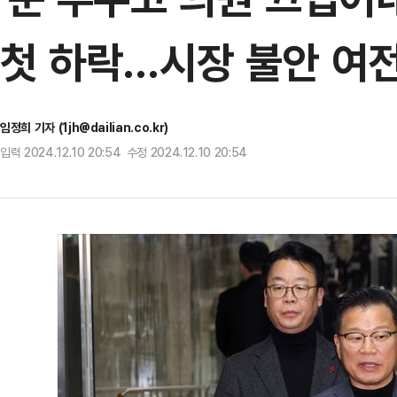
첫 하락…시장 불안 여전
임정희 기자 (1jh@dailian.co.kr)
입력 2024.12.10 20:54 수정 2024.12.10 20:54