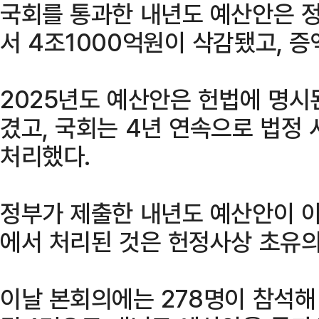
국회를 통과한 내년도 예산안은 정
서 4조1000억원이 삭감됐고, 증
2025년도 예산안은 헌법에 명시된
겼고, 국회는 4년 연속으로 법정
처리했다.
정부가 제출한 내년도 예산안이 야
에서 처리된 것은 헌정사상 초유의
이날 본회의에는 278명이 참석해 찬