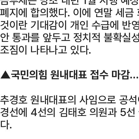
폐지에 합의했다. 이에 연말 세금
것이란 기대감이 개인 수급에 반영
안 통과를 앞두고 정치적 불확실성
조짐이 나타나고 있다.
▲국민의힘 원내대표 접수 마감…권
추경호 원내대표의 사임으로 공석
경선에 4선의 김태호 의원과 5선
다.