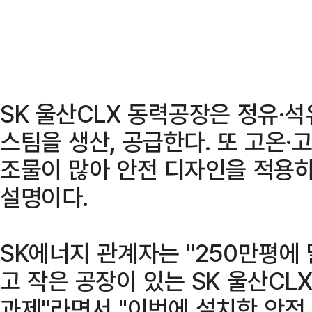
SK 울산CLX 동력공장은 정유·
스팀을 생산, 공급한다. 또 고온·
조물이 많아 안전 디자인을 적용
설명이다.
SK에너지 관계자는 "250만평에 
고 작은 공장이 있는 SK 울산C
과제"라면서 "이번에 설치한 안전