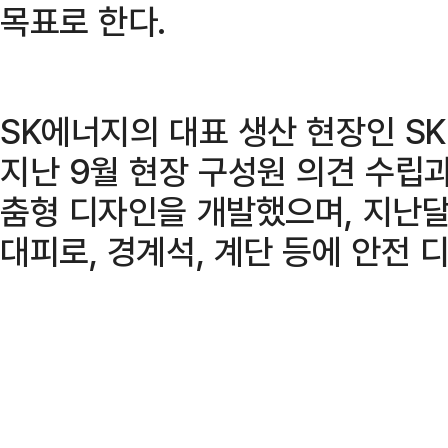
목표로 한다.
SK에너지의 대표 생산 현장인 S
지난 9월 현장 구성원 의견 수립
춤형 디자인을 개발했으며, 지난달
대피로, 경계석, 계단 등에 안전 