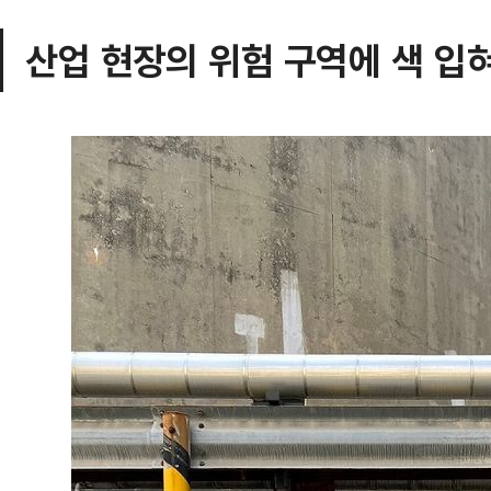
산업 현장의 위험 구역에 색 입