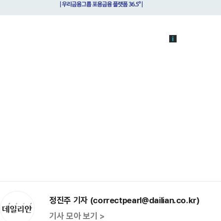
정진주 기자 (correctpearl@dailian.co.kr)
기사 모아 보기 >