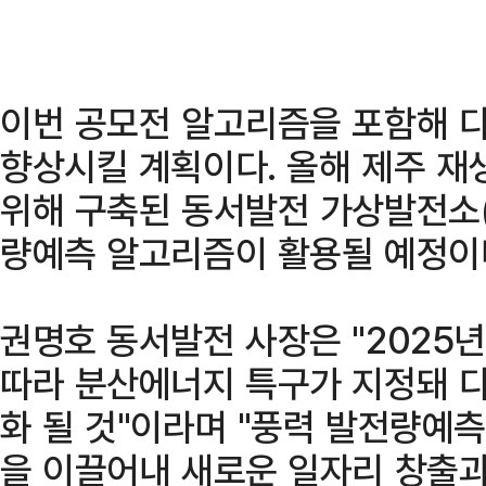
이번 공모전 알고리즘을 포함해 
향상시킬 계획이다. 올해 제주 
위해 구축된 동서발전 가상발전소(
량예측 알고리즘이 활용될 예정이
권명호 동서발전 사장은 "2025
따라 분산에너지 특구가 지정돼 
화 될 것"이라며 "풍력 발전량예
을 이끌어내 새로운 일자리 창출