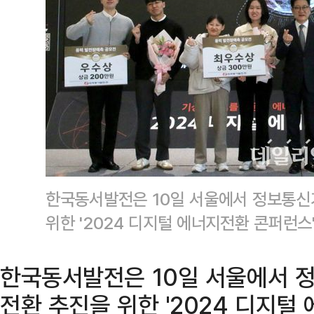
한국동서발전은 10일 서울에서 정보통신기
위한 '2024 디지털 에너지전환 콘퍼런
한국동서발전은 10일 서울에서 정
전환 추진을 위한 '2024 디지털