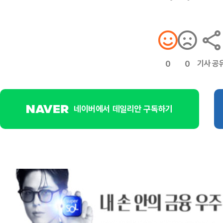
기사 공
0
0
네이버에서 데일리안 구독하기