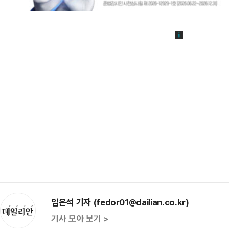
임은석 기자 (fedor01@dailian.co.kr)
기사 모아 보기 >