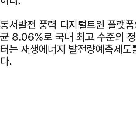
이다.
동서발전 풍력 디지털트윈 플랫폼
균 8.06%로 국내 최고 수준의 
터는 재생에너지 발전량예측제도를
다.