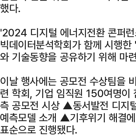
했다.
'2024 디지털 에너지전환 콘퍼런
빅데이터분석학회가 함께 시행한 
와 기술동향을 공유하기 위해 마련
이날 행사에는 공모전 수상팀을 
련 학회, 기업 임직원 150여명이
측 공모전 시상 ▲동서발전 디지털
예측모델 소개 ▲기후위기 해결에 
표순으로 진행됐다.