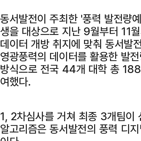
동서발전이 주최한 '풍력 발전량예
생을 대상으로 지난 9월부터 11
데이터 개방 취지에 맞춰 동서발
영광풍력의 데이터를 활용한 발전
방식으로 전국 44개 대학 총 18
여했다.
1, 2차심사를 거쳐 최종 3개팀이
알고리즘은 동서발전의 풍력 디지