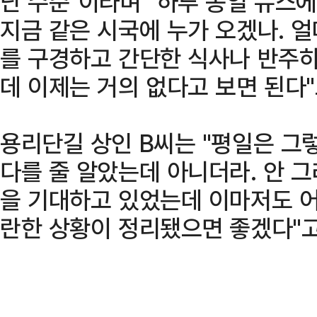
난 수준"이라며 "하루 종일 뉴스
지금 같은 시국에 누가 오겠나. 
를 구경하고 간단한 식사나 반주하
데 이제는 거의 없다고 보면 된다"
용리단길 상인 B씨는 "평일은 그
다를 줄 알았는데 아니더라. 안 
을 기대하고 있었는데 이마저도 어
란한 상황이 정리됐으면 좋겠다"고