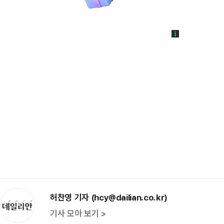
허찬영 기자 (hcy@dailian.co.kr)
기사 모아 보기 >