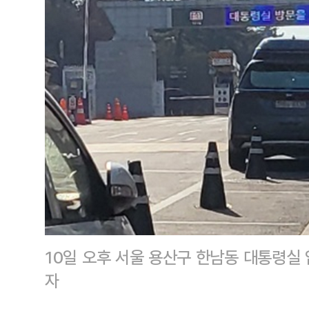
10일 오후 서울 용산구 한남동 대통령실
자