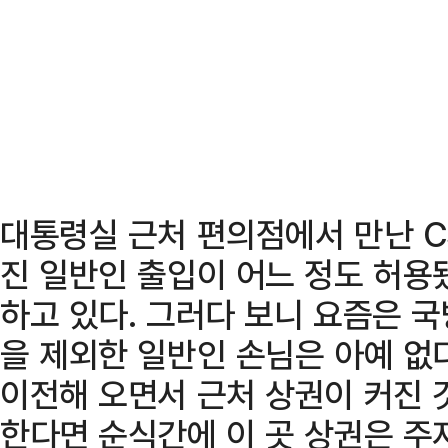
대통령실 근처 편의점에서 만난 C
진 일반인 출입이 어느 정도 허용
하고 있다. 그러다 보니 요즘은 
을 제외한 일반인 손님은 아예 없
이전해 오면서 근처 상권이 커진 
한다면 순식간에 이 곳 상권은 주