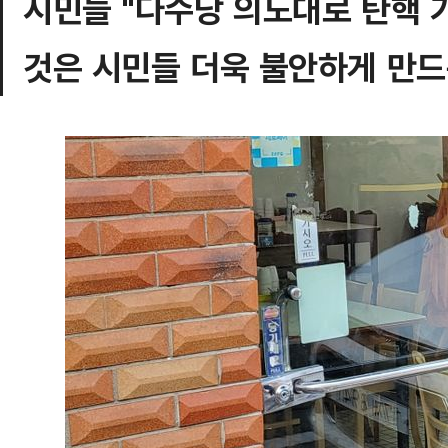
시민들 "다수당 의도대로 탄핵 
것은 시민들 더욱 불안하게 만드