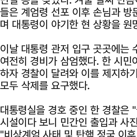
들은 계엄령 선포 이후 손님과 방
며 대통령이 야기한 현 상황을 원
이날 대통령 관저 입구 곳곳에는 
여전히 경비가 삼엄했다. 한 시민
하자 경찰이 달려와 이를 제지하기
모두 삭제를 요구했다.
대통령실을 경호 중인 한 경찰은 
시설이다 보니 민간인 출입과 사진
"비상계엄 사태 및 탄핵 정국 이후