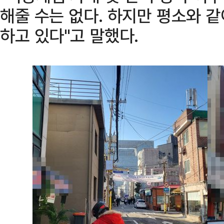
해줄 수는 없다. 하지만 평소와 같
하고 있다"고 말했다.