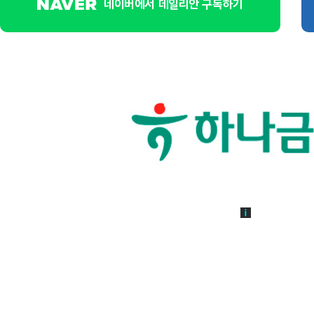
네이버에서 데일리안 구독하기