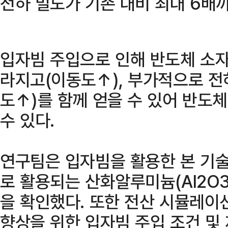
전하 밀도가 기존 대비 최대 6배
입자빔 주입으로 인해 반도체 소자
라지고(이동도↑), 부가적으로 전
도↑)를 함께 얻을 수 있어 반도
수 있다.
연구팀은 입자빔을 활용한 본 기술
로 활용되는 산화알루미늄(Al2O
을 확인했다. 또한 전산 시뮬레이
향상을 위한 입자빔 주입 조건 및