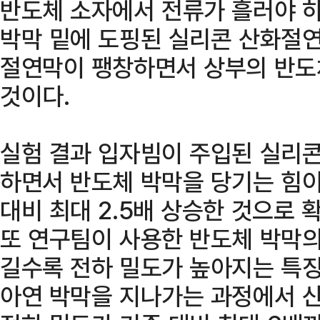
반도체 소자에서 전류가 흘러야 하
박막 밑에 도핑된 실리콘 산화절
절연막이 팽창하면서 상부의 반도
것이다.
실험 결과 입자빔이 주입된 실리콘
하면서 반도체 박막을 당기는 힘이
대비 최대 2.5배 상승한 것으로 
또 연구팀이 사용한 반도체 박막의
길수록 전하 밀도가 높아지는 특징
아연 박막을 지나가는 과정에서 