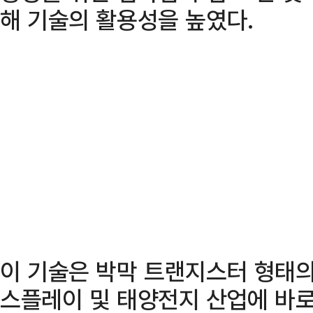
해 기술의 활용성을 높였다.
이 기술은 박막 트랜지스터 형태의
스플레이 및 태양전지 산업에 바로