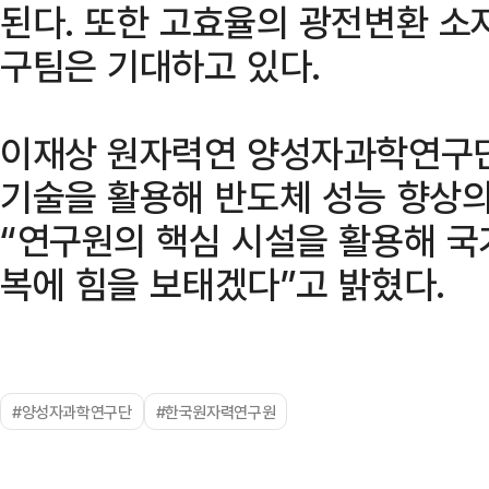
된다. 또한 고효율의 광전변환 소
구팀은 기대하고 있다.
이재상 원자력연 양성자과학연구단
기술을 활용해 반도체 성능 향상의
“연구원의 핵심 시설을 활용해 
복에 힘을 보태겠다”고 밝혔다.
#양성자과학연구단
#한국원자력연구원