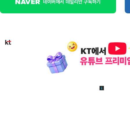
네이버에서 데일리안 구독하기