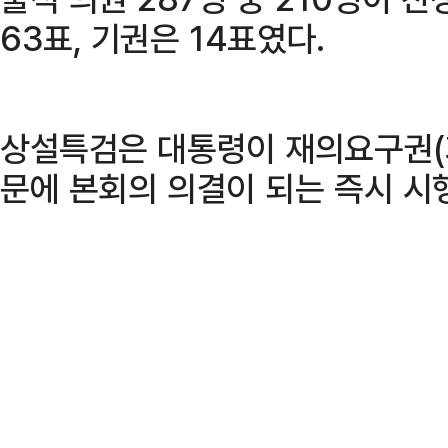
63표, 기권은 14표였다.
상설특검은 대통령이 재의요구권(거
문에 본회의 의결이 되는 즉시 시