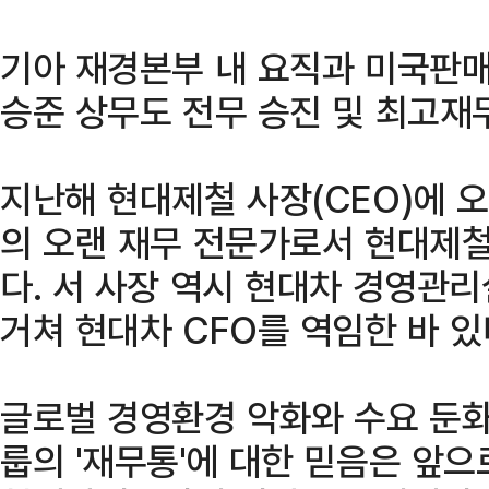
기아 재경본부 내 요직과 미국판매
승준 상무도 전무 승진 및 최고재
지난해 현대제철 사장(CEO)에 
의 오랜 재무 전문가로서 현대제철
다. 서 사장 역시 현대차 경영관
거쳐 현대차 CFO를 역임한 바 있
글로벌 경영환경 악화와 수요 둔
룹의 '재무통'에 대한 믿음은 앞