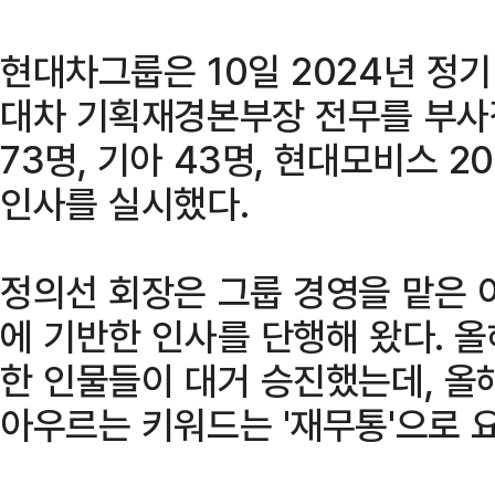
현대차그룹은 10일 2024년 정
대차 기획재경본부장 전무를 부사
73명, 기아 43명, 현대모비스 2
인사를 실시했다.
정의선 회장은 그룹 경영을 맡은 
에 기반한 인사를 단행해 왔다. 
한 인물들이 대거 승진했는데, 올
아우르는 키워드는 '재무통'으로 