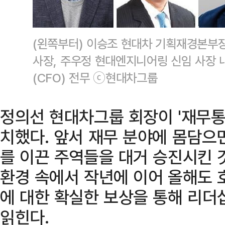
(왼쪽부터) 이승조 현대차 기획재경본부장 
사장, 주우정 현대엔지니어링 신임 사장 
(CFO) 전무 ⓒ현대차그룹
정의선 현대차그룹 회장이 '재무통
치했다. 앞서 재무 분야에 몸담으
를 이끈 주역들을 대거 승진시킨 
환경 속에서 작년에 이어 올해도 
에 대한 확실한 보상을 통해 리
읽힌다.