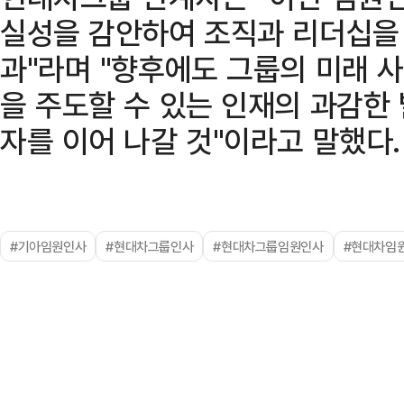
실성을 감안하여 조직과 리더십을
과"라며 "향후에도 그룹의 미래 
을 주도할 수 있는 인재의 과감한
자를 이어 나갈 것"이라고 말했다.
#기아임원인사
#현대차그룹인사
#현대차그룹임원인사
#현대차임