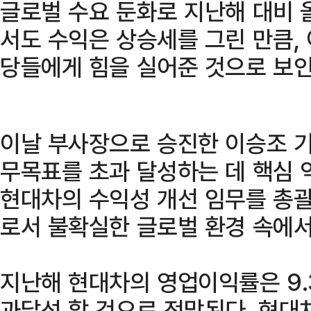
글로벌 수요 둔화로 지난해 대비 
서도 수익은 상승세를 그린 만큼,
당들에게 힘을 실어준 것으로 보인
이날 부사장으로 승진한 이승조 
무목표를 초과 달성하는 데 핵심 
현대차의 수익성 개선 임무를 총괄
로서 불확실한 글로벌 환경 속에서
지난해 현대차의 영업이익률은 9.3
과달성 할 것으로 전망된다. 현대