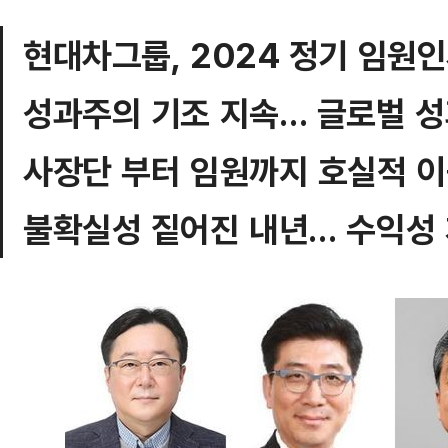
현대차그룹, 2024 정기 임원
성과주의 기조 지속… 글로벌 성
사장단 부터 임원까지 호실적 이끈
불확실성 짙어진 내년… 수익성 개