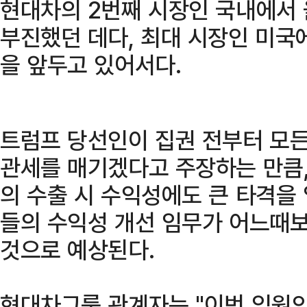
현대차의 2번째 시장인 국내에서
부진했던 데다, 최대 시장인 미국
을 앞두고 있어서다.
트럼프 당선인이 집권 전부터 모든
관세를 매기겠다고 주장하는 만큼,
의 수출 시 수익성에도 큰 타격을
들의 수익성 개선 임무가 어느때
것으로 예상된다.
현대차그룹 관계자는 "이번 임원