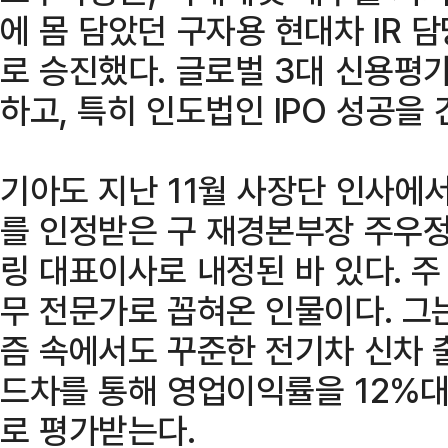
에 몸 담았던 구자용 현대차 IR 
로 승진했다. 글로벌 3대 신용평가
하고, 특히 인도법인 IPO 성공을
기아도 지난 11월 사장단 인사에
를 인정받은 구 재경본부장 주우
링 대표이사로 내정된 바 있다. 주
무 전문가로 꼽혀온 인물이다. 그
즘 속에서도 꾸준한 전기차 신차 
드차를 통해 영업이익률을 12%
로 평가받는다.