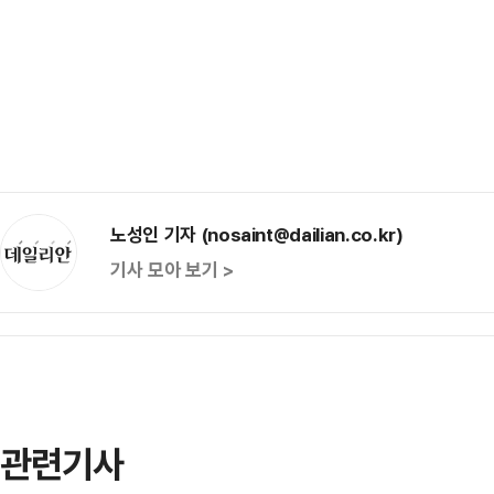
노성인 기자 (nosaint@dailian.co.kr)
기사 모아 보기 >
관련기사