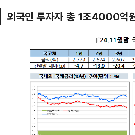
외국인 투자자 총 1조4000억