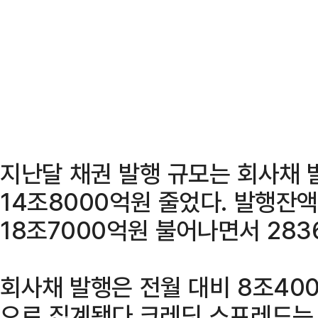
지난달 채권 발행 규모는 회사채 
14조8000억원 줄었다. 발행잔액
18조7000억원 불어나면서 283
회사채 발행은 전월 대비 8조40
으로 집계됐다.크레딧 스프레드는 