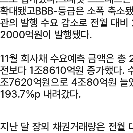
확대됐고BBB-등급은 소폭 축소됐
관의 발행 수요 감소로 전월 대비 
2000억원이 발행됐다.
11월 회사채 수요예측 금액은 총 2
전보다 1조8610억원 증가했다. 
조7620억원으로 4조80억원 늘었
193.7%p 내려갔다.
지난 달 장외 채권거래량은 전월 