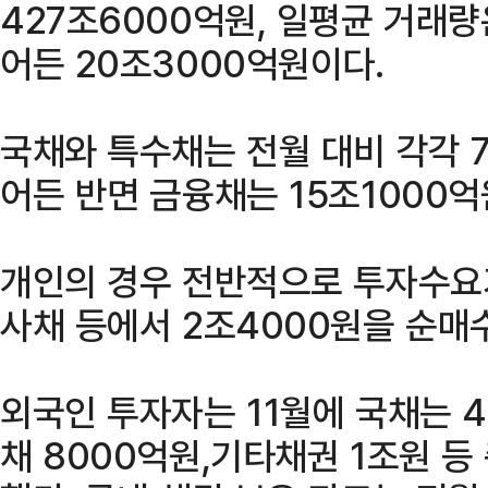
427조6000억원, 일평균 거래량
어든 20조3000억원이다.
국채와 특수채는 전월 대비 각각 7
어든 반면 금융채는 15조1000억
개인의 경우 전반적으로 투자수요가
사채 등에서 2조4000원을 순매
외국인 투자자는 11월에 국채는 
채 8000억원,기타채권 1조원 등