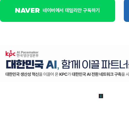
네이버에서 데일리안 구독하기