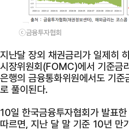
ⓒ금융투자협회
지난달 장외 채권금리가 일제히 하
시장위원회(FOMC)에서 기준금리
은행의 금융통화위원에서도 기준금
로 풀이된다.
10일 한국금융투자협회가 발표한 '
따르면, 지난 달 말 기준 10년 만