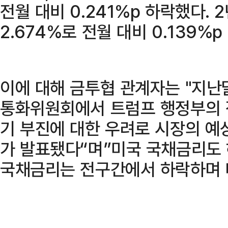
전월 대비 0.241%p 하락했다. 
2.674%로 전월 대비 0.139%p
이에 대해 금투협 관계자는 "지난
통화위원회에서 트럼프 행정부의 
기 부진에 대한 우려로 시장의 예
가 발표됐다“며”미국 국채금리도
국채금리는 전구간에서 하락하며 