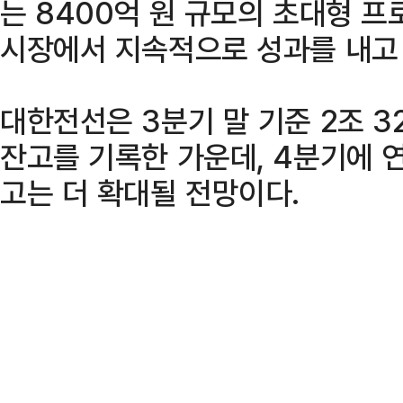
는 8400억 원 규모의 초대형 
시장에서 지속적으로 성과를 내고 
대한전선은 3분기 말 기준 2조 3
잔고를 기록한 가운데, 4분기에 
고는 더 확대될 전망이다.