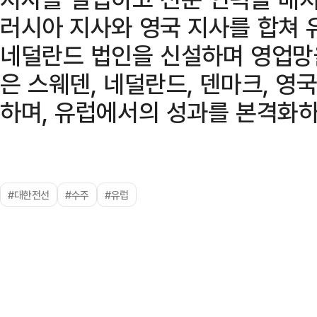
러시아 지사와 영국 지사를 합쳐 
네덜란드 법인을 신설하며 영업망
은 스웨덴, 네덜란드, 덴마크, 영
하며, 유럽에서의 성과를 본격화하
#대한전선
#수주
#유럽