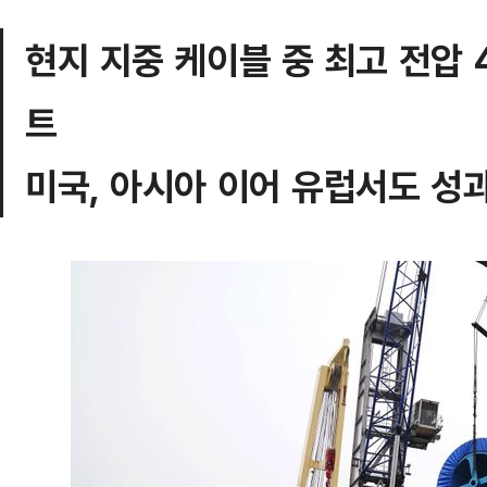
현지 지중 케이블 중 최고 전압 
트
미국, 아시아 이어 유럽서도 성과