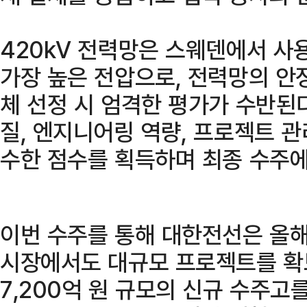
420kV 전력망은 스웨덴에서 사
가장 높은 전압으로, 전력망의 안
체 선정 시 엄격한 평가가 수반된
질, 엔지니어링 역량, 프로젝트 관
수한 점수를 획득하며 최종 수주에
이번 수주를 통해 대한전선은 올해
시장에서도 대규모 프로젝트를 확
7,200억 원 규모의 신규 수주