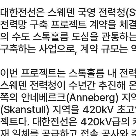
대한전선은 스웨덴 국영 전력청(Sven
전력망 구축 프로젝트 계약을 체결
의 수도 스톡홀름 도심을 관통하는
구축하는 사업으로, 계약 규모는 약
이번 프로젝트는 스톡홀름 내 전력
스웨덴 전력청이 수년간 추진해 온
쪽의 안네베르크(Anneberg) 
(Skanstull) 지역을 420kV
젝트다. 대한전선은 420kV급의
재 일체를 공급하고 접속 공사와 