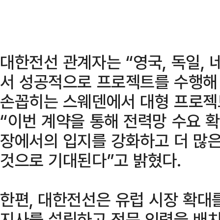
대한전선 관계자는 “영국, 독일, 
서 성공적으로 프로젝트를 수행해 
손꼽히는 스웨덴에서 대형 프로젝트
“이번 계약을 통해 전력망 수요 
장에서의 입지를 강화하고 더 많은
것으로 기대된다”고 밝혔다.
한편, 대한전선은 유럽 시장 확대를
지사를 설립하고 전문 인력을 배치