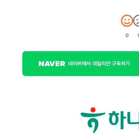
0
네이버에서 데일리안 구독하기