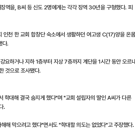
징역을, B씨 등 신도 2명에게는 각각 징역 30년을 구형했다. 피
지 인천 한 교회 합창단 숙소에서 생활하던 여고생 C(17)양을 온
됐다.
 강요하거나 지하 1층부터 지상 7층까지 계단을 1시간 동안 오르
 한 것으로 조사됐다.
서 학대해 결국 숨지게 했다"며 "교회 설립자의 딸인 A씨가 다른
다.
자해해 막으려고 했다"면서도 "학대할 의도는 없었다"고 주장했다.