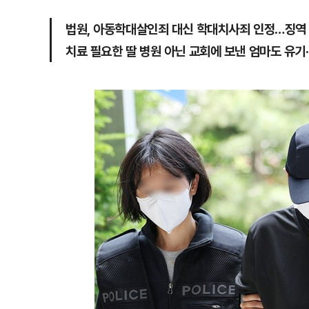
법원, 아동학대살인죄 대신 학대치사죄 인정…징역
치료 필요한 딸 병원 아닌 교회에 보낸 엄마도 유기