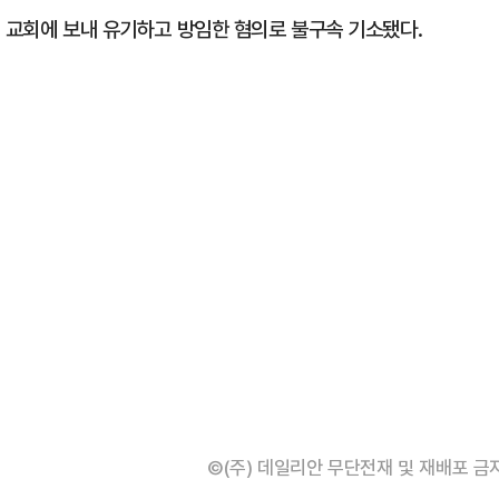
닌 교회에 보내 유기하고 방임한 혐의로 불구속 기소됐다.
©(주) 데일리안 무단전재 및 재배포 금