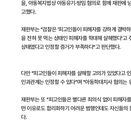
을, 아동복지법상 아동유기·방임 혐의로 함께 재판에 넘
고했다.
재판부는 "검찰은 '피고인들이 피해자를 강하게 결박하
을 전혀 못 먹는 상태인 피해자를 학대해 살해했다'고 
상태였다고 인정할 증거가 부족하다"고 판단했다.
다만 "피고인들이 피해자를 살해할 고의가 있었다고 
인과관계는 인정할 수 있다"며 "아동학대치사 혐의는 
재판부는 또 "피고인들은 별다른 죄의식 없이 피해자를
떤 이유로도 합리화하기 어려운 범행인데도 자신들의 
다.