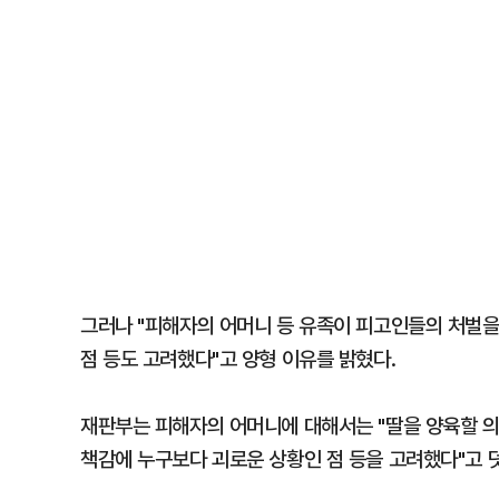
그러나 "피해자의 어머니 등 유족이 피고인들의 처벌을
점 등도 고려했다"고 양형 이유를 밝혔다.
재판부는 피해자의 어머니에 대해서는 "딸을 양육할 의
책감에 누구보다 괴로운 상황인 점 등을 고려했다"고 