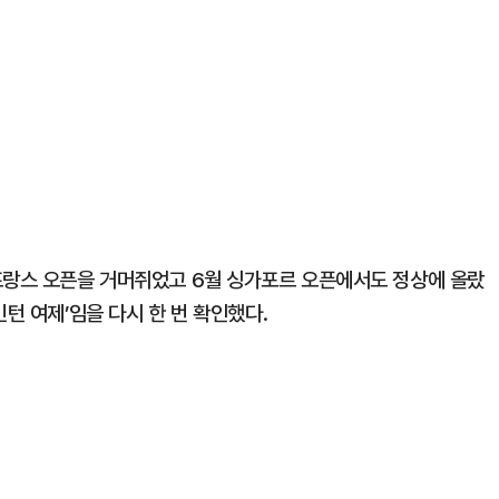
프랑스 오픈을 거머쥐었고 6월 싱가포르 오픈에서도 정상에 올랐
턴 여제’임을 다시 한 번 확인했다.