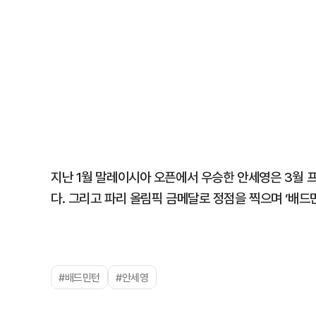
지난 1월 말레이시아 오픈에서 우승한 안세영은 3월 
다. 그리고 파리 올림픽 금메달로 정점을 찍으며 ‘배드민
#배드민턴
#안세영