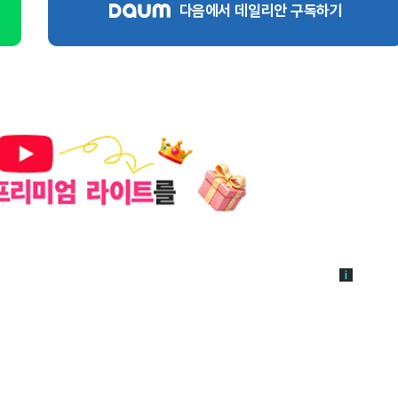
다음에서 데일리안 구독하기