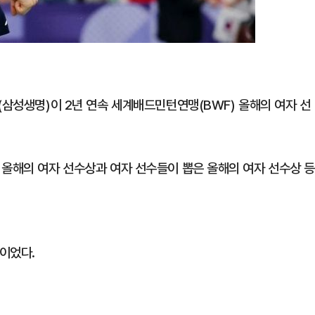
(삼성생명)이 2년 연속 세계배드민턴연맹(BWF) 올해의 여자 선
 올해의 여자 선수상과 여자 선수들이 뽑은 올해의 여자 선수상 
이었다.