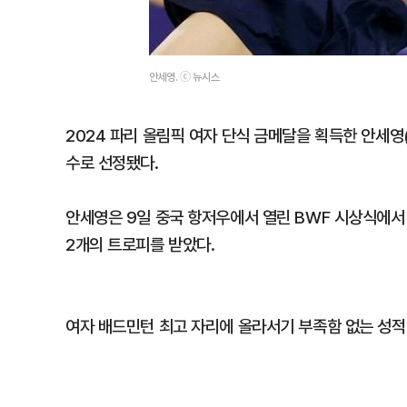
안세영. ⓒ 뉴시스
2024 파리 올림픽 여자 단식 금메달을 획득한 안세영
수로 선정됐다.
안세영은 9일 중국 항저우에서 열린 BWF 시상식에서
2개의 트로피를 받았다.
여자 배드민턴 최고 자리에 올라서기 부족함 없는 성적