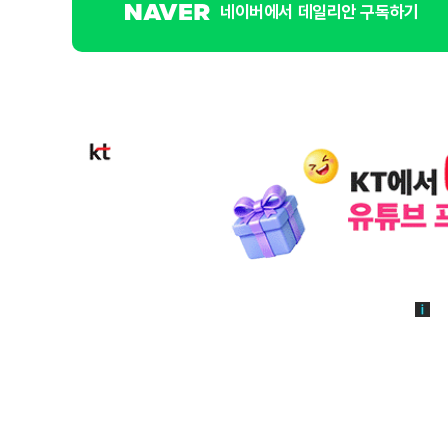
네이버에서 데일리안 구독하기