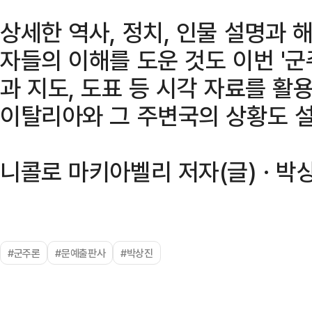
상세한 역사, 정치, 인물 설명과 
자들의 이해를 도운 것도 이번 '군
과 지도, 도표 등 시각 자료를 활용
이탈리아와 그 주변국의 상황도 
니콜로 마키아벨리 저자(글) · 박
#군주론
#문예출판사
#박상진