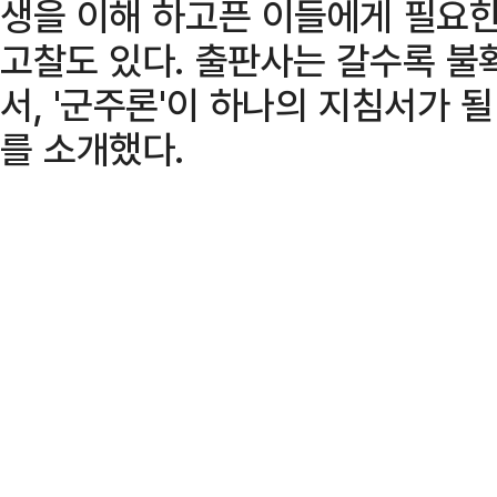
생을 이해 하고픈 이들에게 필요한
고찰도 있다. 출판사는 갈수록 불
서, '군주론'이 하나의 지침서가 될
를 소개했다.