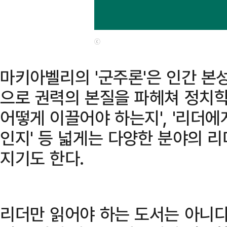
ⓒ
마키아벨리의 '군주론'은 인간 본
으로 권력의 본질을 파헤쳐 정치학
어떻게 이끌어야 하는지', '리더
인지' 등 넓게는 다양한 분야의 
지기도 한다.
리더만 읽어야 하는 도서는 아니다.