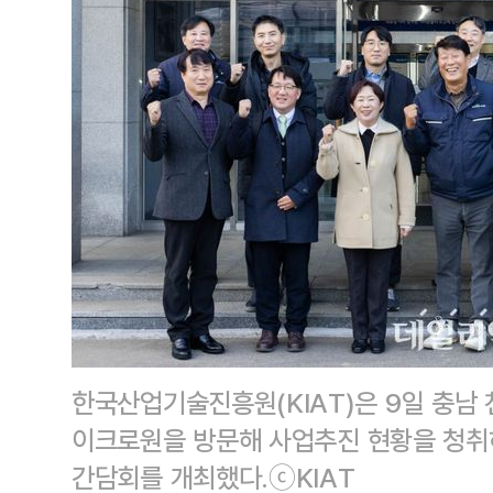
한국산업기술진흥원(KIAT)은 9일 충남
이크로원을 방문해 사업추진 현황을 청취
간담회를 개최했다.ⓒKIAT