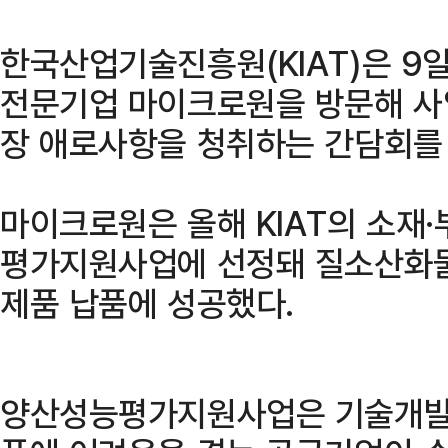
한국산업기술진흥원(KIAT)은 9
전문기업 마이크로원을 방문해 사
장 애로사항을 청취하는 간담회를 
마이크로원은 올해 KIAT의 소재·
평가지원사업에 선정돼 질소산화물
제품 납품에 성공했다.
양산성능평가지원사업은 기술개발