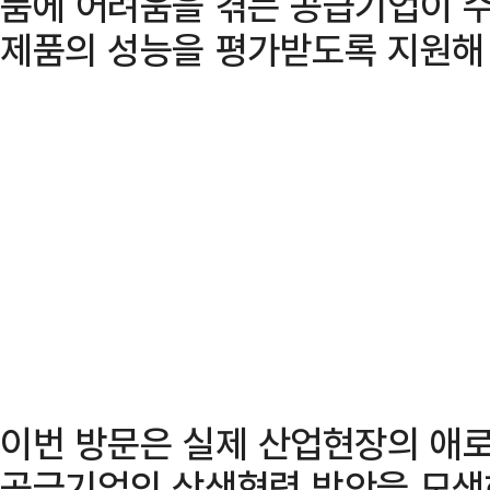
품에 어려움을 겪는 공급기업이 
제품의 성능을 평가받도록 지원해
이번 방문은 실제 산업현장의 애
공급기업의 상생협력 방안을 모색