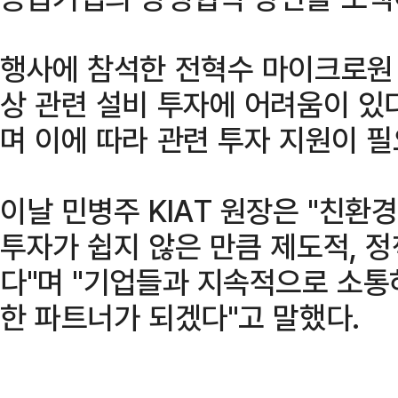
행사에 참석한 전혁수 마이크로원
상 관련 설비 투자에 어려움이 있
며 이에 따라 관련 투자 지원이 
이날 민병주 KIAT 원장은 "친환
투자가 쉽지 않은 만큼 제도적, 
다"며 "기업들과 지속적으로 소
한 파트너가 되겠다"고 말했다.