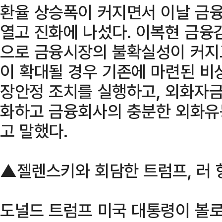
환율 상승폭이 커지면서 이날 금
열고 진화에 나섰다. 이복현 금융
으로 금융시장의 불확실성이 커지
이 확대될 경우 기존에 마련된 비
장안정 조치를 실행하고, 외화자금
화하고 금융회사의 충분한 외화유
고 말했다.
▲젤렌스키와 회담한 트럼프, 러 
도널드 트럼프 미국 대통령이 볼