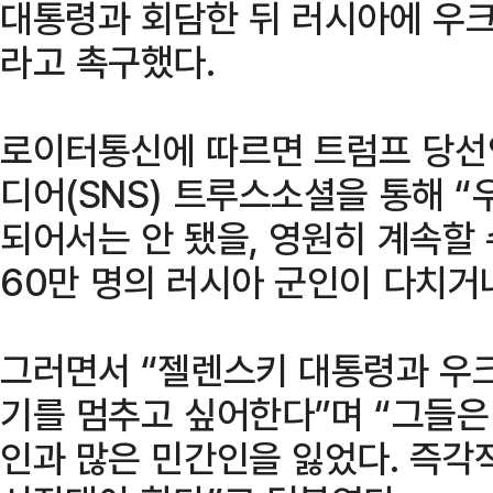
대통령과 회담한 뒤 러시아에 우
라고 촉구했다.
로이터통신에 따르면 트럼프 당선
디어(SNS) 트루스소셜을 통해 
되어서는 안 됐을, 영원히 계속할 
60만 명의 러시아 군인이 다치거
그러면서 “젤렌스키 대통령과 우
기를 멈추고 싶어한다”며 “그들은
인과 많은 민간인을 잃었다. 즉각