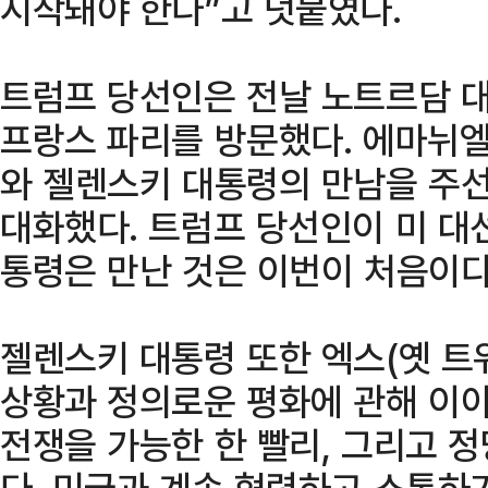
시작돼야 한다”고 덧붙였다.
트럼프 당선인은 전날 노트르담 
프랑스 파리를 방문했다. 에마뉘엘
와 젤렌스키 대통령의 만남을 주선
대화했다. 트럼프 당선인이 미 대
통령은 만난 것은 이번이 처음이다
젤렌스키 대통령 또한 엑스(옛 트
상황과 정의로운 평화에 관해 이
전쟁을 가능한 한 빨리, 그리고 
다. 미국과 계속 협력하고 소통하