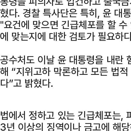
통령을 피의자로 입건하고 출국금
혔다. 경찰 특사단은 특히, 윤 
"요건에 맞으면 긴급체포를 할 수 
에 맞는지에 대한 검토가 필요하다
공수처도 이날 윤 대통령을 내란 
해 “지위고하 막론하고 모든 법적
다”고 밝혔다.
법에서 정하고 있는 긴급체포는, 
3년 이상의 징역이나 금고에 해