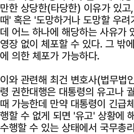
만한 상당한(타당한) 이유가 있고,
때' 혹은 '도망하거나 도망할 우려가
데 어느 하나에 해당하는 사유가 
영장 없이 체포할 수 있다. 그 
에 의한 체포가 가능하다.
이와 관련해 최건 변호사(법무법인
령 권한대행은 대통령의 유고나 궐
때 가능한데 만약 대통령이 긴급
행할 수 없게 되면 '유고' 상황에
수행할 수 있는 상태에서 국무총