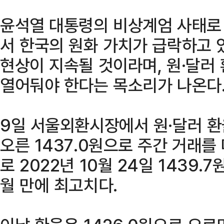
윤석열 대통령의 비상계엄 사태로
서 한국의 원화 가치가 급락하고 
현상이 지속될 것이라며, 원·달러
열어둬야 한다는 목소리가 나온다
9일 서울외환시장에서 원·달러 환율
오른 1437.0원으로 주간 거래를
로 2022년 10월 24일 1439.
월 만에 최고치다.