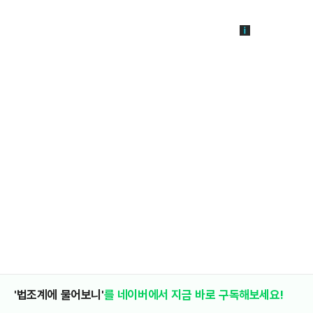
'법조계에 물어보니'
를 네이버에서 지금 바로 구독해보세요!