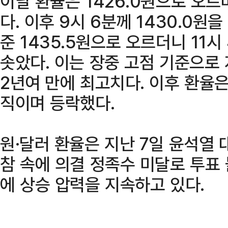
이날 환율은 1426.0원으로 오르
다. 이후 9시 6분께 1430.0원을
준 1435.5원으로 오르더니 11시
솟았다. 이는 장중 고점 기준으로 지
2년여 만에 최고치다. 이후 환율
직이며 등락했다.
원·달러 환율은 지난 7일 윤석열 
참 속에 의결 정족수 미달로 투표
에 상승 압력을 지속하고 있다.