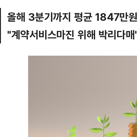
올해 3분기까지 평균 1847만
"계약서비스마진 위해 박리다매