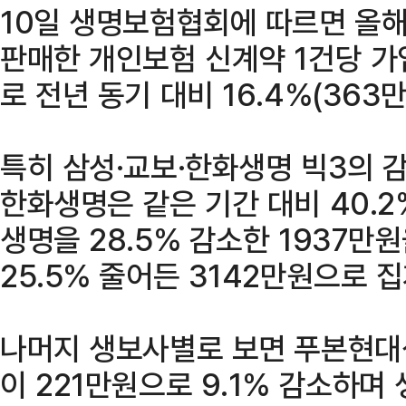
10일 생명보험협회에 따르면 올
판매한 개인보험 신계약 1건당 가
로 전년 동기 대비 16.4%(363
특히 삼성·교보·한화생명 빅3의 감
한화생명은 같은 기간 대비 40.2
생명을 28.5% 감소한 1937만
25.5% 줄어든 3142만원으로 
나머지 생보사별로 보면 푸본현대
이 221만원으로 9.1% 감소하며