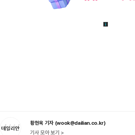
황현욱 기자 (wook@dailian.co.kr)
기사 모아 보기 >