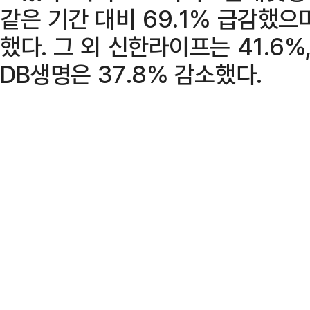
같은 기간 대비 69.1% 급감했으
했다. 그 외 신한라이프는 41.6%
DB생명은 37.8% 감소했다.