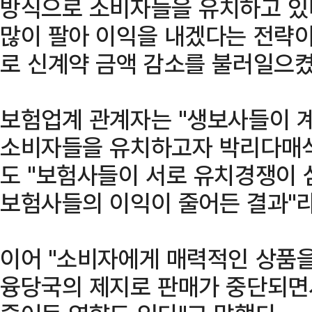
방식으로 소비자들을 유치하고 있
많이 팔아 이익을 내겠다는 전략이
로 신계약 금액 감소를 불러일으켰
보험업계 관계자는 "생보사들이 
소비자들을 유치하고자 박리다매
도 "보험사들이 서로 유치경쟁이
보험사들의 이익이 줄어든 결과"라
이어 "소비자에게 매력적인 상품을
융당국의 제지로 판매가 중단되면