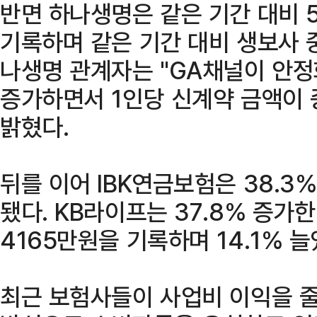
반면 하나생명은 같은 기간 대비 5
기록하며 같은 기간 대비 생보사 
나생명 관계자는 "GA채널이 안
증가하면서 1인당 신계약 금액이 
밝혔다.
뒤를 이어 IBK연금보험은 38.3
됐다. KB라이프는 37.8% 증가한
4165만원을 기록하며 14.1% 늘
최근 보험사들이 사업비 이익을 