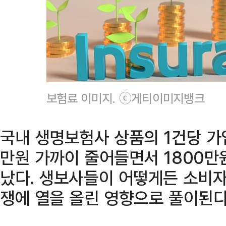
보험료 이미지. ⓒ게티이미지뱅크
국내 생명보험사 상품의 1건당 가
만원 가까이 줄어들면서 1800만
났다. 생보사들이 어떻게든 소비자
쟁에 열을 올린 영향으로 풀이된다