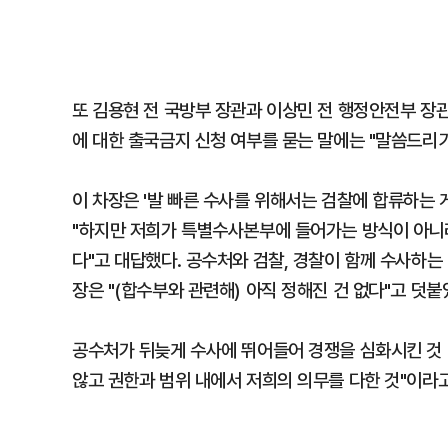
또 김용현 전 국방부 장관과 이상민 전 행정안전부 장
에 대한 출국금지 신청 여부를 묻는 말에는 "말씀드리기
이 차장은 '발 빠른 수사를 위해서는 검찰에 합류하는 
"하지만 저희가 특별수사본부에 들어가는 방식이 아니
다"고 대답했다. 공수처와 검찰, 경찰이 함께 수사하는
장은 "(합수부와 관련해) 아직 정해진 건 없다"고 덧붙
공수처가 뒤늦게 수사에 뛰어들어 경쟁을 심화시킨 것 
않고 권한과 범위 내에서 저희의 의무를 다한 것"이라