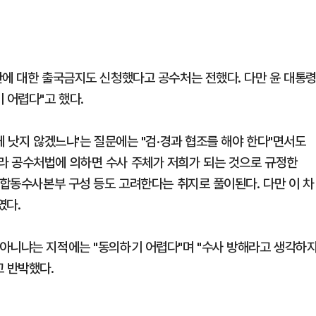
관에 대한 출국금지도 신청했다고 공수처는 전했다. 다만 윤 대통
 어렵다"고 했다.
게 낫지 않겠느냐'는 질문에는 "검·경과 협조를 해야 한다"면서도
라 공수처법에 의하면 수사 주체가 저희가 되는 것으로 규정한
 합동수사본부 구성 등도 고려한다는 취지로 풀이된다. 다만 이 차
였다.
아니냐는 지적에는 "동의하기 어렵다"며 "수사 방해라고 생각하
고 반박했다.