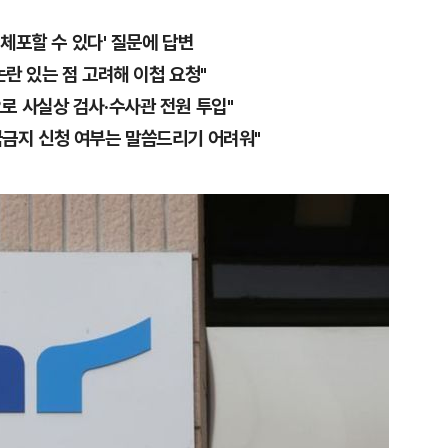
 체포할 수 있다' 질문에 답변
논란 있는 점 고려해 이첩 요청"
로 사실상 검사·수사관 전원 투입"
금지 신청 여부는 말씀드리기 어려워"