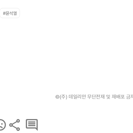
#윤석열
©(주) 데일리안 무단전재 및 재배포 금