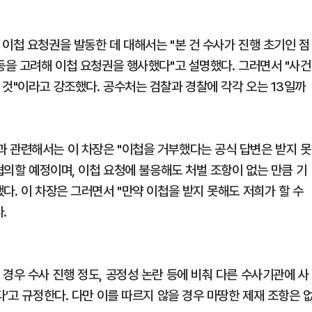
이첩 요청권을 발동한 데 대해서는 "본 건 수사가 진행 초기인 점
등을 고려해 이첩 요청권을 행사했다"고 설명했다. 그러면서 "사건
 것"이라고 강조했다. 공수처는 검찰과 경찰에 각각 오는 13일까
 관련해서는 이 차장은 "이첩을 거부했다는 공식 답변은 받지 못
 협의할 예정이며, 이첩 요청에 불응해도 처벌 조항이 없는 만큼 기
다. 이 차장은 그러면서 "만약 이첩을 받지 못해도 저희가 할 수
.
경우 수사 진행 정도, 공정성 논란 등에 비춰 다른 수사기관에 사
다’고 규정한다. 다만 이를 따르지 않을 경우 마땅한 제재 조항은 