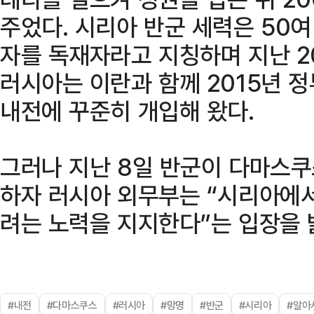
주었다. 시리아 반군 세력은 50여
자를 독재자라고 지칭하며 지난 20
러시아는 이란과 함께 2015년 
내전에 꾸준히 개입해 왔다.
그러나 지난 8일 반군이 다마스쿠
하자 러시아 외무부는 “시리아에
려는 노력을 지지한다”는 입장을 
#내전
#다마스쿠스
#러시아
#망명
#반군
#시리아
#알아