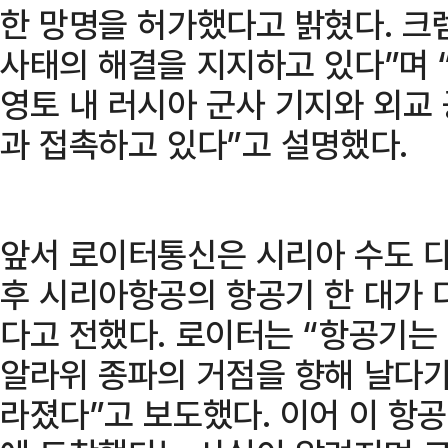
한 망명을 허가했다고 밝혔다. 크
사태의 해결을 지지하고 있다”며
영토 내 러시아 군사 기지와 외교
과 접촉하고 있다”고 설명했다.
앞서 로이터통신은 시리아 수도 
후 시리아항공의 항공기 한 대가
다고 전했다. 로이터는 “항공기는
알라위 종파의 거점을 향해 날다가
라졌다”고 보도했다. 이어 이 항