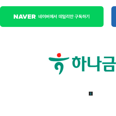
네이버에서 데일리안 구독하기