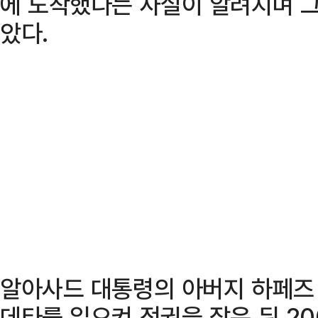
에 도착했다는 사실이 알려지며 
았다.
알아사드 대통령의 아버지 하페즈 
데타를 일으켜 정권을 잡은 뒤 2