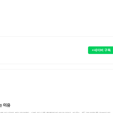
+네이버 구독
는 이유