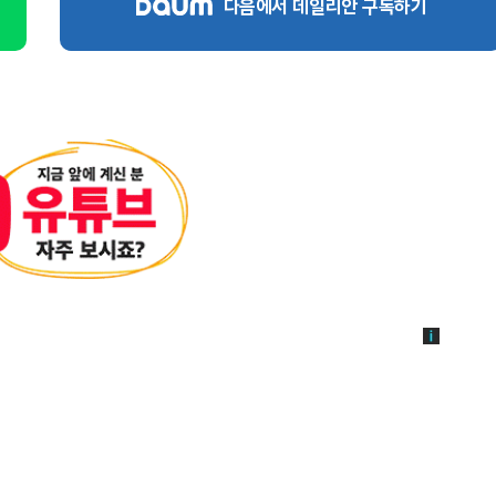
다음에서 데일리안 구독하기