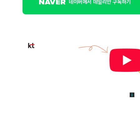
네이버에서 데일리안 구독하기