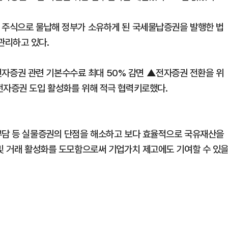
 주식으로 물납해 정부가 소유하게 된 국세물납증권을 발행한 법
관리하고 있다.
증권 관련 기본수수료 최대 50% 감면 ▲전자증권 전환을 위
전자증권 도입 활성화를 위해 적극 협력키로했다.
부담 등 실물증권의 단점을 해소하고 보다 효율적으로 국유재산을
 및 거래 활성화를 도모함으로써 기업가치 제고에도 기여할 수 있