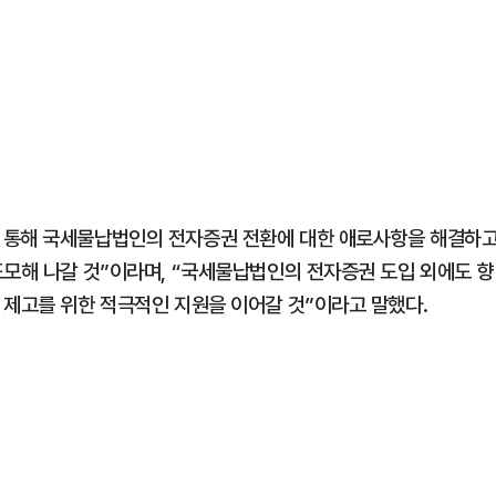
 통해 국세물납법인의 전자증권 전환에 대한 애로사항을 해결하
도모해 나갈 것”이라며, “국세물납법인의 전자증권 도입 외에도 향
 제고를 위한 적극적인 지원을 이어갈 것”이라고 말했다.