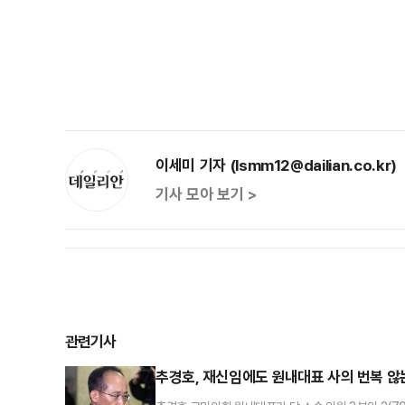
이세미 기자 (lsmm12@dailian.co.kr)
기사 모아 보기 >
관련기사
추경호, 재신임에도 원내대표 사의 번복 않