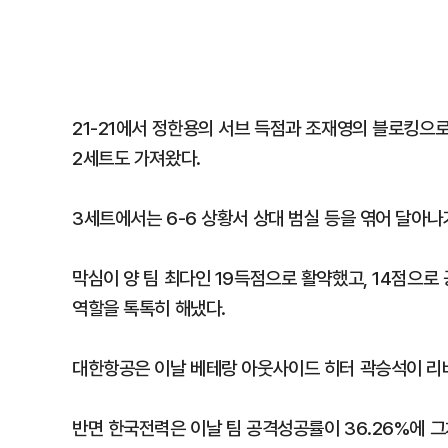
21-21에서 정한용의 서브 득점과 조재영의 블로킹으로
2세트도 가져왔다.
3세트에서는 6-6 상황서 상대 범실 등을 엮어 달아나
막심이 양 팀 최다인 19득점으로 활약했고, 14점으로
역할을 톡톡히 해냈다.
대한항공은 이날 베테랑 아웃사이드 히터 곽승석이 리베
반면 한국전력은 이날 팀 공격성공률이 36.26%에 그