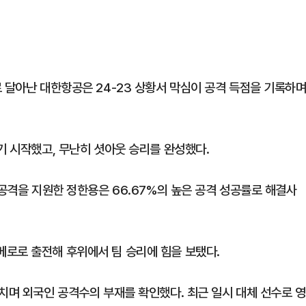
 달아난 대한항공은 24-23 상황서 막심이 공격 득점을 기록하
기 시작했고, 무난히 셧아웃 승리를 완성했다.
 공격을 지원한 정한용은 66.67%의 높은 공격 성공률로 해결사
로로 출전해 후위에서 팀 승리에 힘을 보탰다.
치며 외국인 공격수의 부재를 확인했다. 최근 일시 대체 선수로 영