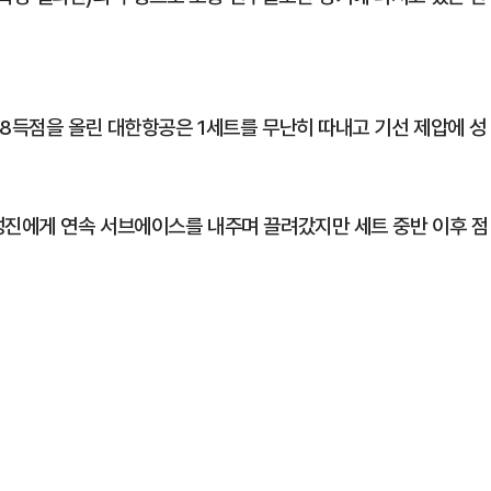
 8득점을 올린 대한항공은 1세트를 무난히 따내고 기선 제압에 성
성진에게 연속 서브에이스를 내주며 끌려갔지만 세트 중반 이후 점