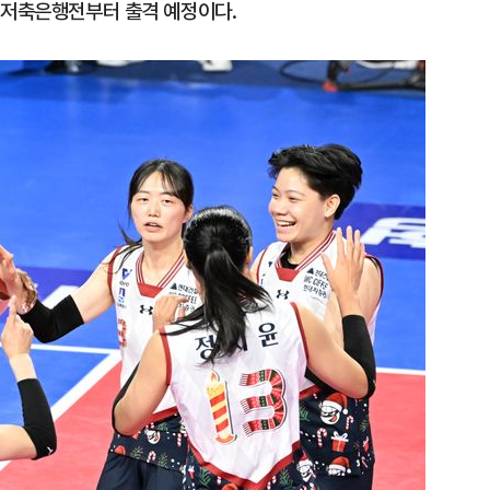
K저축은행전부터 출격 예정이다.