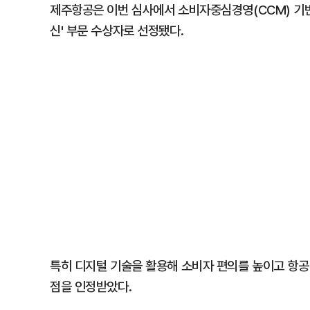
제주항공은 이번 심사에서 소비자중심경영(CCM) 기반
신' 부문 수상자로 선정됐다.
특히 디지털 기술을 활용해 소비자 편의를 높이고 항
점을 인정받았다.