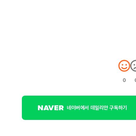
0
네이버에서 데일리안 구독하기