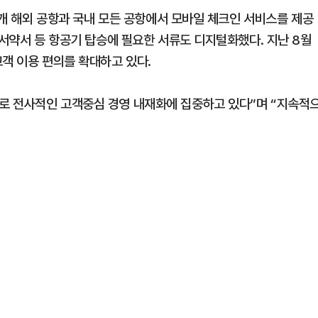
22개 해외 공항과 국내 모든 공항에서 모바일 체크인 서비스를 제공
 서약서 등 항공기 탑승에 필요한 서류도 디지털화했다. 지난 8월
객 이용 편의를 확대하고 있다.
로 전사적인 고객중심 경영 내재화에 집중하고 있다”며 “지속적