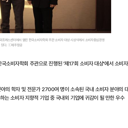
 한국프레스센터에서 열린 한국소비자학회 주관 소비자 대상 시상식에서 소비자중심경영
고 있다. ⓒ제주항공
국소비자학회 주관으로 진행된 '제17회 소비자 대상'에서 소비자
야의 학자 및 전문가 2700여 명이 소속된 국내 소비자 분야의 
도하는 소비자 지향적 기업 중 국내외 기업에 귀감이 될 만한 우수