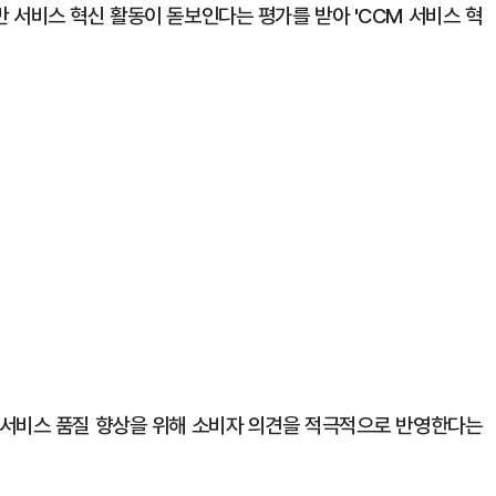
 서비스 혁신 활동이 돋보인다는 평가를 받아 'CCM 서비스 혁
공서비스 품질 향상을 위해 소비자 의견을 적극적으로 반영한다는