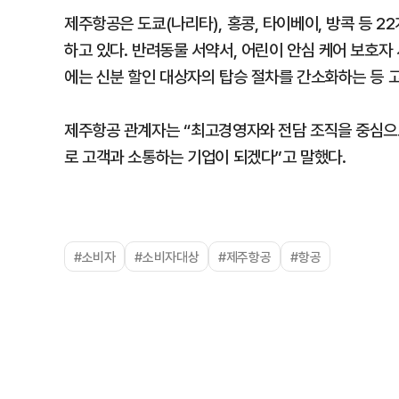
제주항공은 도쿄(나리타), 홍콩, 타이베이, 방콕 등 
하고 있다. 반려동물 서약서, 어린이 안심 케어 보호자
에는 신분 할인 대상자의 탑승 절차를 간소화하는 등 고
제주항공 관계자는 “최고경영자와 전담 조직을 중심으
로 고객과 소통하는 기업이 되겠다”고 말했다.
#소비자
#소비자대상
#제주항공
#항공