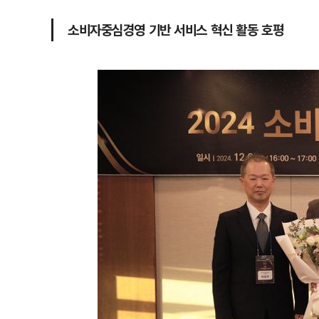
소비자중심경영 기반 서비스 혁신 활동 호평