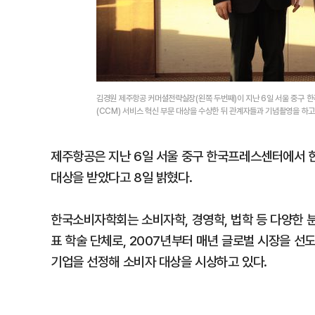
김경원 제주항공 커머셜전략실장(왼쪽 두번째)이 지난 6일 서울 중구
(CCM) 서비스 혁신 부문 대상을 수상한 뒤 관계자들과 기념촬영을 하
제주항공은 지난 6일 서울 중구 한국프레스센터에서 한
대상을 받았다고 8일 밝혔다.
한국소비자학회는 소비자학, 경영학, 법학 등 다양한 분
표 학술 단체로, 2007년부터 매년 글로벌 시장을 선
기업을 선정해 소비자 대상을 시상하고 있다.