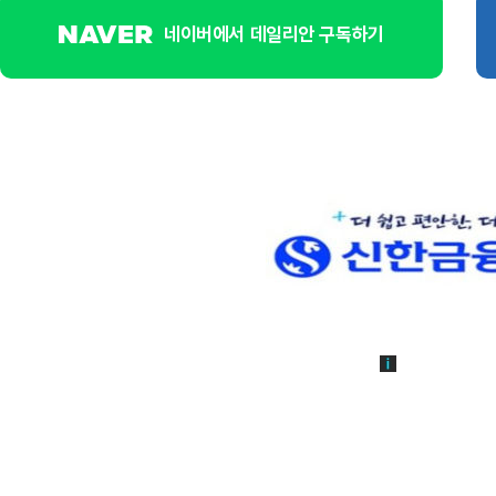
네이버에서 데일리안 구독하기