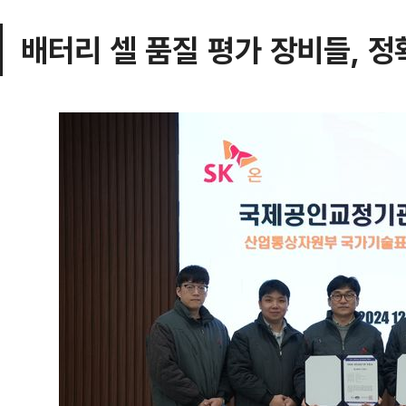
배터리 셀 품질 평가 장비들, 