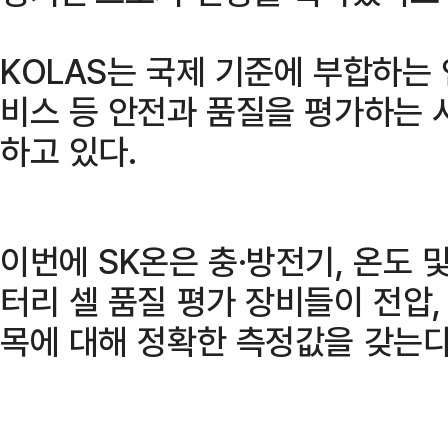
KOLAS는 국제 기준에 부합하는 
비스 등 안전과 품질을 평가하는 
하고 있다.
이번에 SK온은 충·방전기, 온도 
터리 셀 품질 평가 장비들이 전압, 
목에 대해 정확한 측정값을 갖는다