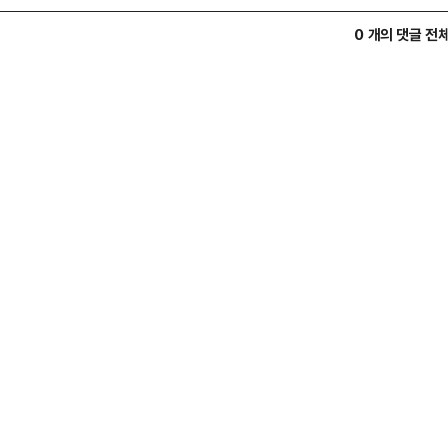
0 개의 댓글 전