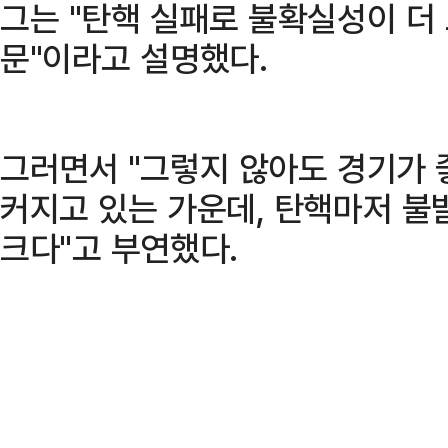
그는 "탄핵 실패로 불확실성이 더
문"이라고 설명했다.
그러면서 "그렇지 않아도 경기가 
커지고 있는 가운데, 탄핵마저 불
크다"고 부연했다.