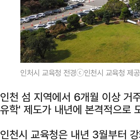
인처시 교육청 전경ⓒ인천시 교육청 제공
인천 섬 지역에서 6개월 이상 거
유학' 제도가 내년에 본격적으로 
인천시 교육청은 내년 3월부터 강