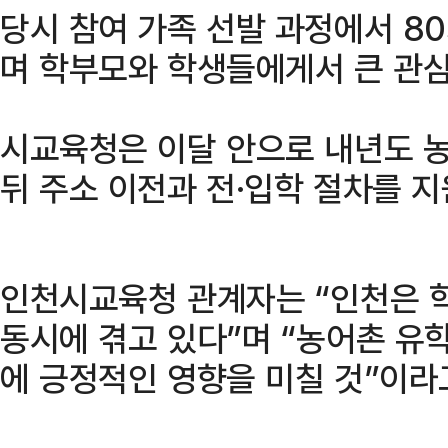
당시 참여 가족 선발 과정에서 80
며 학부모와 학생들에게서 큰 관심
시교육청은 이달 안으로 내년도 
뒤 주소 이전과 전·입학 절차를 지
인천시교육청 관계자는 “인천은 
동시에 겪고 있다”며 “농어촌 유
에 긍정적인 영향을 미칠 것”이라