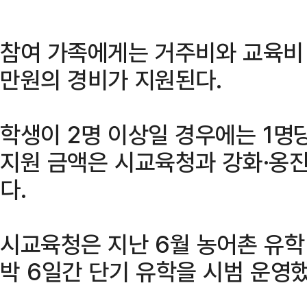
참여 가족에게는 거주비와 교육비 
만원의 경비가 지원된다.
학생이 2명 이상일 경우에는 1명
지원 금액은 시교육청과 강화·옹
다.
시교육청은 지난 6월 농어촌 유학
박 6일간 단기 유학을 시범 운영했