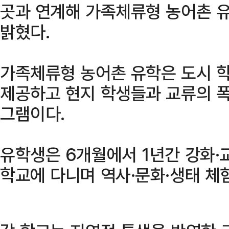
곳과 연계해 가족체류형 농어촌 
밝혔다.
가족체류형 농어촌 유학은 도시 
제공하고 현지 학생들과 교류의 폭
그램이다.
유학생은 6개월에서 1년간 강화·
학교에 다니며 역사·문화·생태 체