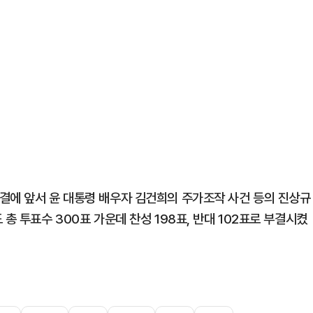
결에 앞서 윤 대통령 배우자 김건희의 주가조작 사건 등의 진상규
총 투표수 300표 가운데 찬성 198표, 반대 102표로 부결시켰