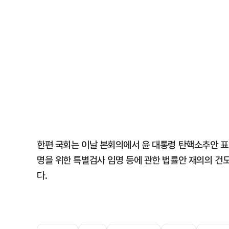
한편 국회는 이날 본회의에서 윤 대통령 탄핵소추안 표
명을 위한 특별검사 임명 등에 관한 법률안 재의의 건도 
다.