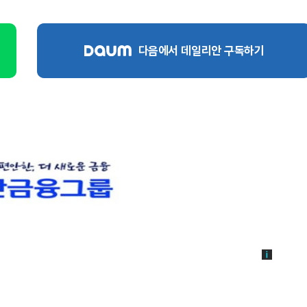
다음에서 데일리안 구독하기