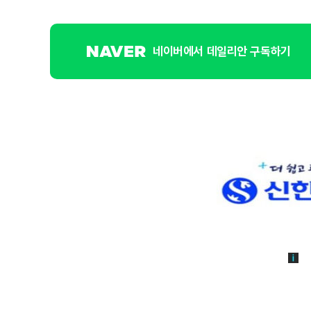
네이버에서 데일리안 구독하기