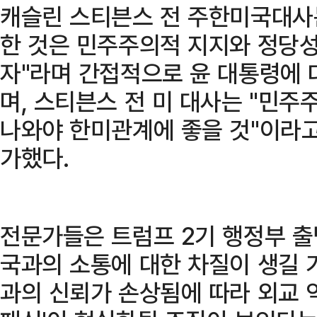
캐슬린 스티븐스 전 주한미국대사
한 것은 민주주의적 지지와 정당성
자"라며 간접적으로 윤 대통령에 
며, 스티븐스 전 미 대사는 "민
나와야 한미관계에 좋을 것"이라고
가했다.
전문가들은 트럼프 2기 행정부 출
국과의 소통에 대한 차질이 생길 
과의 신뢰가 손상됨에 따라 외교 