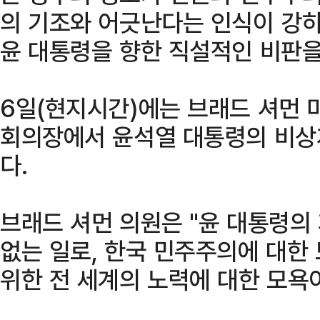
의 기조와 어긋난다는 인식이 강하
윤 대통령을 향한 직설적인 비판을
6일(현지시간)에는 브래드 셔먼
회의장에서 윤석열 대통령의 비상
다.
브래드 셔먼 의원은 "윤 대통령의
없는 일로, 한국 민주주의에 대한
위한 전 세계의 노력에 대한 모욕