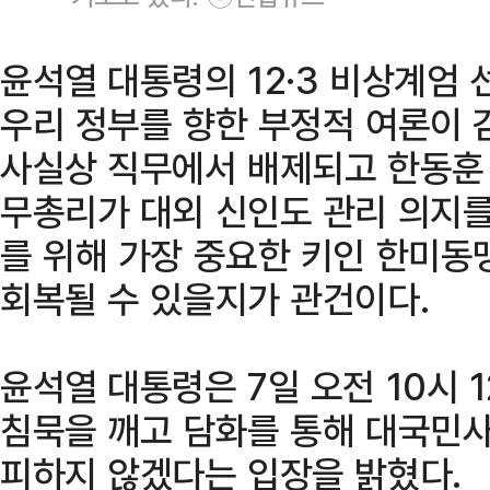
윤석열 대통령의 12·3 비상계엄 
우리 정부를 향한 부정적 여론이 
사실상 직무에서 배제되고 한동훈
무총리가 대외 신인도 관리 의지를
를 위해 가장 중요한 키인 한미동
회복될 수 있을지가 관건이다.
윤석열 대통령은 7일 오전 10시 1
침묵을 깨고 담화를 통해 대국민사
피하지 않겠다는 입장을 밝혔다.