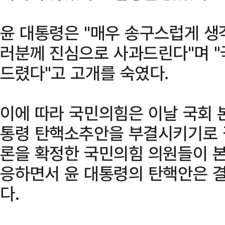
윤 대통령은 "매우 송구스럽게 생
러분께 진심으로 사과드린다"며 
드렸다"고 고개를 숙였다.
이에 따라 국민의힘은 이날 국회 
통령 탄핵소추안을 부결시키기로 
론을 확정한 국민의힘 의원들이 본
응하면서 윤 대통령의 탄핵안은 
다.