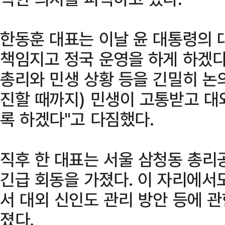
한동훈 대표는 이날 윤 대통령의 
책임지고 정국 운영을 하게 하겠다
총리와 민생 상황 등을 긴밀히 논
진할 때까지) 민생이 고통받고 대
록 하겠다"고 다짐했다.
직후 한 대표는 서울 삼청동 총리
긴급 회동을 가졌다. 이 자리에서
서 대외 신인도 관리 방안 등에 
졌다.