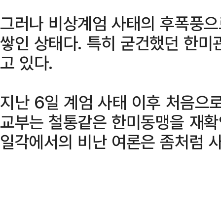
그러나 비상계엄 사태의 후폭풍으
쌓인 상태다. 특히 굳건했던 한미
고 있다.
지난 6일 계엄 사태 이후 처음으
교부는 철통같은 한미동맹을 재확
일각에서의 비난 여론은 좀처럼 사