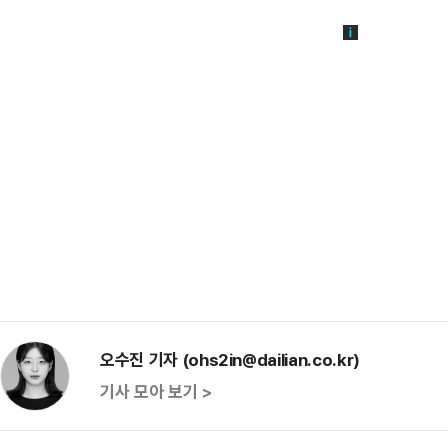
오수진 기자 (ohs2in@dailian.co.kr)
기사 모아 보기 >