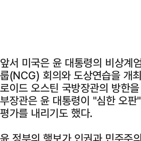
앞서 미국은 윤 대통령의 비상계엄
룹(NCG) 회의와 도상연습을 개최
로이드 오스틴 국방장관의 방한을 
부장관은 윤 대통령이 "심한 오판"(b
평가를 내리기도 했다.
윤 정부의 행보가 인권과 민주주