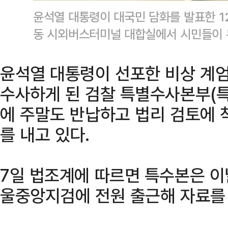
윤석열 대통령이 대국민 담화를 발표한 1
동 시외버스터미널 대합실에서 시민들이 
윤석열 대통령이 선포한 비상 계
수사하게 된 검찰 특별수사본부(특
에 주말도 반납하고 법리 검토에 
를 내고 있다.
7일 법조계에 따르면 특수본은 
울중앙지검에 전원 출근해 자료를