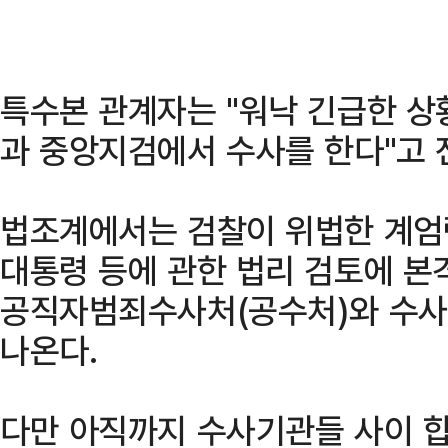
특수본 관계자는 "워낙 긴급한 
과 중앙지검에서 수사를 한다"고 
법조계에서는 검찰이 위법한 계엄
대통령 등에 관한 법리 검토에 본
공직자범죄수사처(공수처)와 수사
나온다.
다만 아직까지 수사기관들 사이 합