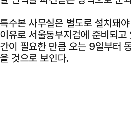
특수본 사무실은 별도로 설치돼야 
이유로 서울동부지검에 준비되고 있
간이 필요한 만큼 오는 9일부터 
을 것으로 보인다.