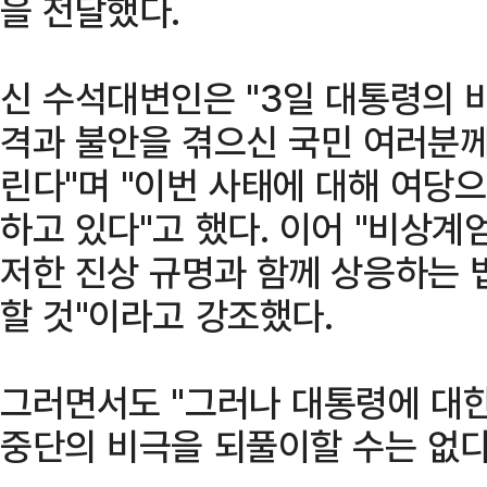
을 전달했다.
신 수석대변인은 "3일 대통령의 
격과 불안을 겪으신 국민 여러분께
린다"며 "이번 사태에 대해 여당
하고 있다"고 했다. 이어 "비상계
저한 진상 규명과 함께 상응하는 
할 것"이라고 강조했다.
그러면서도 "그러나 대통령에 대한
중단의 비극을 되풀이할 수는 없다