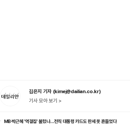
김은지 기자 (kimej@dailian.co.kr)
기사 모아 보기 >
MB·박근혜 '역결집' 불렀나…전직 대통령 카드도 판세 못 흔들었다