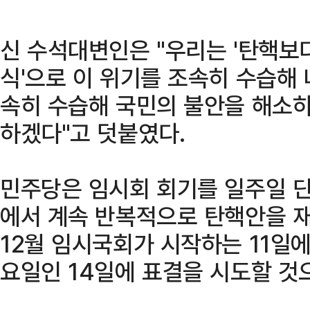
신 수석대변인은 "우리는 '탄핵보
식'으로 이 위기를 조속히 수습해 
속히 수습해 국민의 불안을 해소하
하겠다"고 덧붙였다.
민주당은 임시회 회기를 일주일 
에서 계속 반복적으로 탄핵안을 재
12월 임시국회가 시작하는 11일에
요일인 14일에 표결을 시도할 것