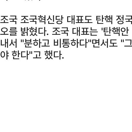
조국 조국혁신당 대표도 탄핵 정국
오를 밝혔다. 조국 대표는 '탄핵안
내서 "분하고 비통하다"면서도 "
야 한다"고 했다.