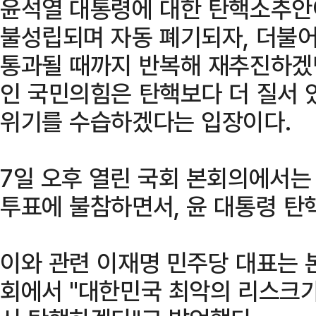
윤석열 대통령에 대한 탄핵소추안
불성립되며 자동 폐기되자, 더불
통과될 때까지 반복해 재추진하겠단
인 국민의힘은 탄핵보다 더 질서 
위기를 수습하겠다는 입장이다.
7일 오후 열린 국회 본회의에서는 
투표에 불참하면서, 윤 대통령 탄
이와 관련 이재명 민주당 대표는 
회에서 "대한민국 최악의 리스크가