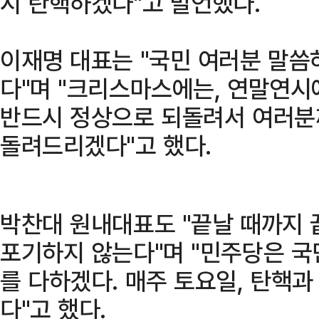
시 탄핵하겠다"고 발언했다.
이재명 대표는 "국민 여러분 말씀
다"며 "크리스마스에는, 연말연시
반드시 정상으로 되돌려서 여러분
돌려드리겠다"고 했다.
박찬대 원내대표도 "끝날 때까지 
포기하지 않는다"며 "민주당은 
를 다하겠다. 매주 토요일, 탄핵
다"고 했다.