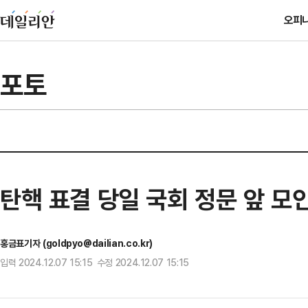
오피
포토
탄핵 표결 당일 국회 정문 앞 모
홍금표기자 (goldpyo@dailian.co.kr)
입력 2024.12.07 15:15 수정 2024.12.07 15:15