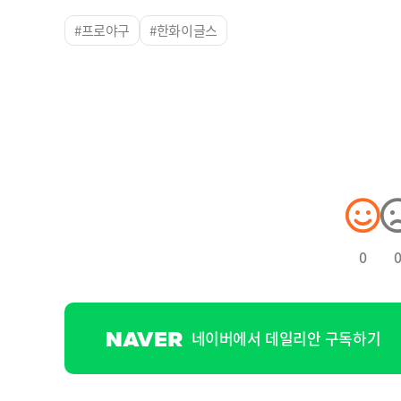
#프로야구
#한화이글스
0
네이버에서 데일리안 구독하기