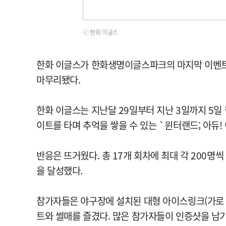
ⓒ 한화 이글스
한화 이글스가 한화생명이글스파크의 마지막 이벤트로
마무리됐다.
한화 이글스는 지난달 29일부터 지난 3일까지 5
이트를 타며 추억을 쌓을 수 있는 `윈터랜드; 아듀!
반응은 뜨거웠다. 총 17개 회차에 최대 각 200명씩
을 달성했다.
참가자들은 야구장에 설치된 대형 아이스링크(가로 
트와 썰매를 즐겼다. 많은 참가자들이 인증샷을 남