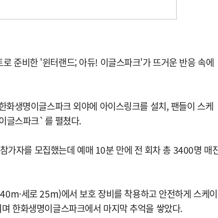
 준비한 '윈터랜드; 아듀! 이글스파크'가 뜨거운 반응 속에
일 한화생명이글스파크 외야에 아이스링크를 설치, 팬들이 스케
 이글스파크`를 펼쳤다.
 참가자를 모집했는데 예매 10분 만에 전 회차 총 3400명 매
40m·세로 25m)에서 보호 장비를 착용하고 안전하게 스케이
기며 한화생명이글스파크에서 마지막 추억을 쌓았다.