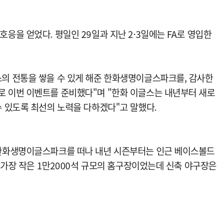
응을 얻었다. 평일인 29일과 지난 2·3일에는 FA로 영입한
의 전통을 쌓을 수 있게 해준 한화생명이글스파크를, 감사한
 이번 이벤트를 준비했다"며 "한화 이글스는 내년부터 새로
 있도록 최선의 노력을 다하겠다"고 말했다.
 한화생명이글스파크를 떠나 내년 시즌부터는 인근 베이스볼드
중 가장 작은 1만2000석 규모의 홈구장이었는데 신축 야구장은