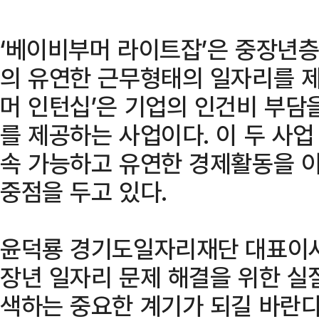
‘베이비부머 라이트잡’은 중장년층
의 유연한 근무형태의 일자리를 제
머 인턴십’은 기업의 인건비 부담
를 제공하는 사업이다. 이 두 사
속 가능하고 유연한 경제활동을 이
중점을 두고 있다.
윤덕룡 경기도일자리재단 대표이사
장년 일자리 문제 해결을 위한 실
색하는 중요한 계기가 되길 바란다