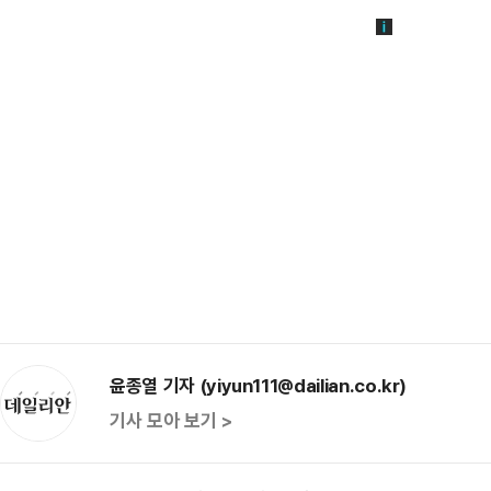
윤종열 기자 (yiyun111@dailian.co.kr)
기사 모아 보기 >