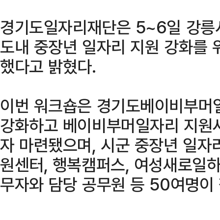
경기도일자리재단은 5~6일 강릉
도내 중장년 일자리 지원 강화를 
했다고 밝혔다.
이번 워크숍은 경기도베이비부머
강화하고 베이비부머일자리 지원사
자 마련됐으며, 시군 중장년 일
원센터, 행복캠퍼스, 여성새로일
무자와 담당 공무원 등 50여명이