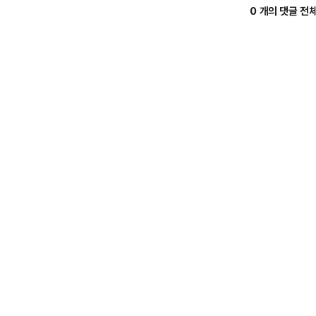
0 개의 댓글 전