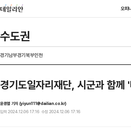
오피
수도권
경기남부
경기북부
인천
경기도일자리재단, 시군과 함께 
윤종열 기자 (yiyun111@dailian.co.kr)
입력 2024.12.06 17:16 수정 2024.12.06 17:16