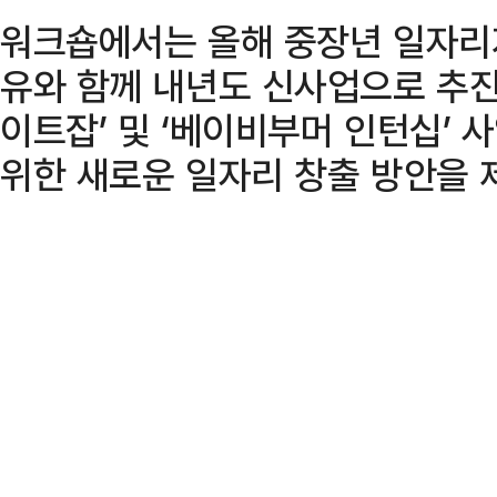
워크숍에서는 올해 중장년 일자리
유와 함께 내년도 신사업으로 추진
이트잡’ 및 ‘베이비부머 인턴십’ 
위한 새로운 일자리 창출 방안을 