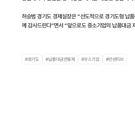
허승범 경기도 경제실장은 “선도적으로 경기도형 납품
께 감사드린다”면서 “앞으로도 중소기업의 납품대금 
#경기도
#납품대금연동제
#우스기업
#인센티브