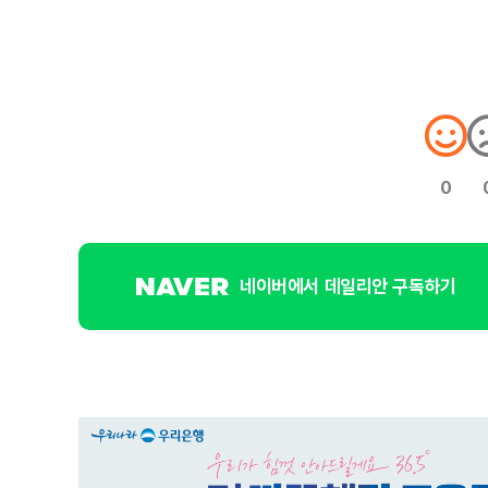
0
네이버에서 데일리안 구독하기