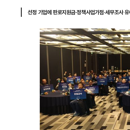
선정 기업에 판로지원금·정책사업가점·세무조사 유