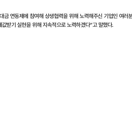
대금 연동제에 참여해 상생협력을 위해 노력해주신 기업인 여러
제값받기 실현을 위해 지속적으로 노력하겠다”고 말했다.