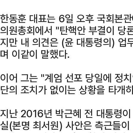
한동훈 대표는 6일 오후 국회본
의원총회에서 "탄핵안 부결이 당론
지만 내 의견은 (윤 대통령의) 업
며 이같이 말했다.
이어 그는 "계엄 선포 당일에 정치
단의 조치가 없이는 상황을 타개하
지난 2016년 박근혜 전 대통령이
실(본명 최서원) 사안은 측근들이