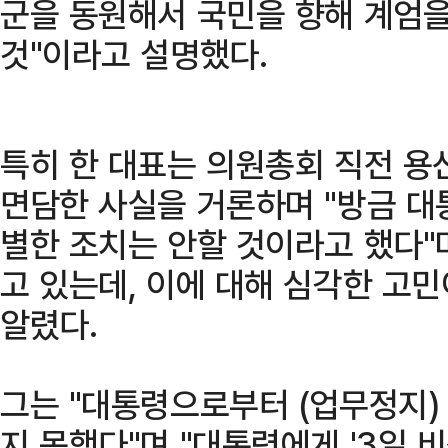
군을 동원해서 국민을 향해 계엄
것"이라고 설명했다.
특히 한 대표는 의원총회 직전 용
면담한 사실을 거론하며 "방금 대
별한 조치는 안할 것이라고 했다"
고 있는데, 이에 대해 심각한 고
알렸다.
그는 "대통령으로부터 (업무정지)
지 못했다"며 "대통령에게 '3일 