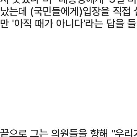
났는데 (국민들에게)입장을 직접 
만 '아직 때가 아니다'라는 답을 
끝으로 그는 의원들을 향해 "우리