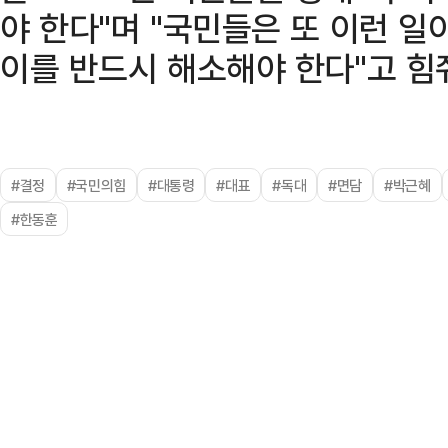
야 한다"며 "국민들은 또 이런 일
이를 반드시 해소해야 한다"고 힘
#결정
#국민의힘
#대통령
#대표
#독대
#면담
#박근혜
#한동훈