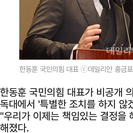
한동훈 국민의힘 대표 ⓒ데일리안 홍금표
한동훈 국민의힘 대표가 비공개 
독대에서 '특별한 조치를 하지 않
"우리가 이제는 책임있는 결정을 
해졌다.