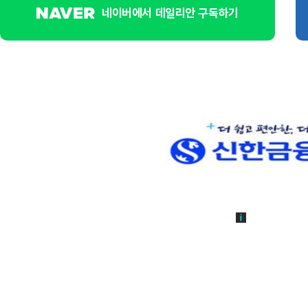
네이버에서 데일리안 구독하기