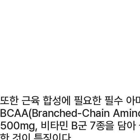
또한 근육 합성에 필요한 필수 아
BCAA(Branched-Chain Ami
500mg, 비타민 B군 7종을 담
한 것이 특징이다.