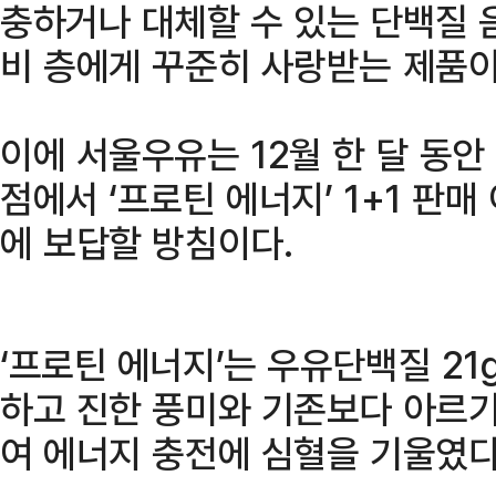
충하거나 대체할 수 있는 단백질 음
비 층에게 꾸준히 사랑받는 제품이
이에 서울우유는 12월 한 달 동안 
점에서 ‘프로틴 에너지’ 1+1 판
에 보답할 방침이다.
‘프로틴 에너지’는 우유단백질 21
하고 진한 풍미와 기존보다 아르기닌
여 에너지 충전에 심혈을 기울였다