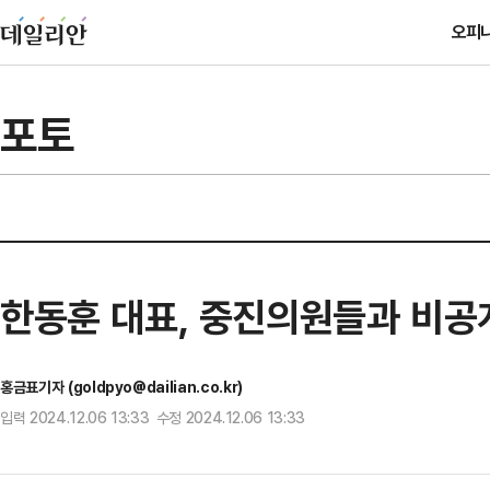
오피
포토
한동훈 대표, 중진의원들과 비공
홍금표기자 (goldpyo@dailian.co.kr)
입력 2024.12.06 13:33 수정 2024.12.06 13:33