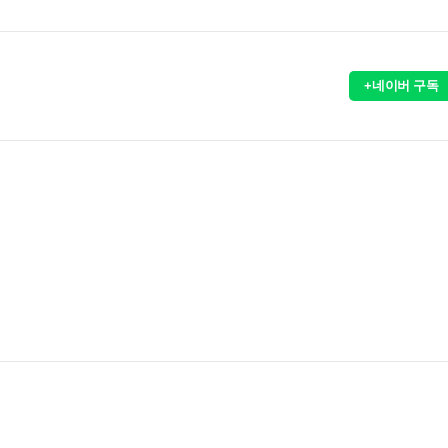
+네이버 구독