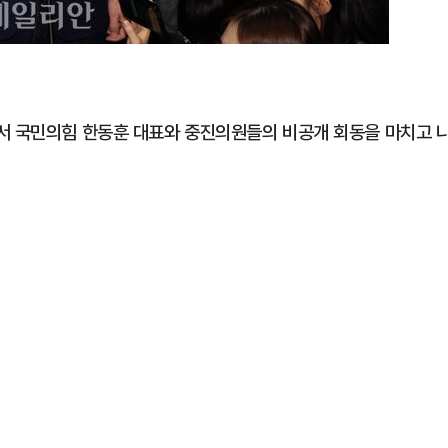
서 국민의힘 한동훈 대표와 중진의원들의 비공개 회동을 마치고 