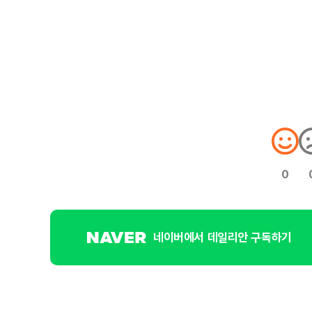
0
네이버에서 데일리안 구독하기