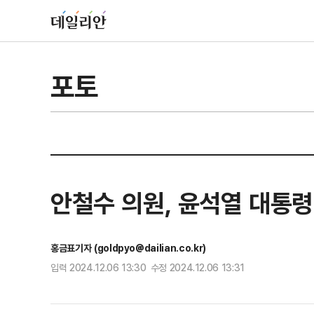
포토
안철수 의원, 윤석열 대통령
홍금표기자 (goldpyo@dailian.co.kr)
입력 2024.12.06 13:30 수정 2024.12.06 13:31