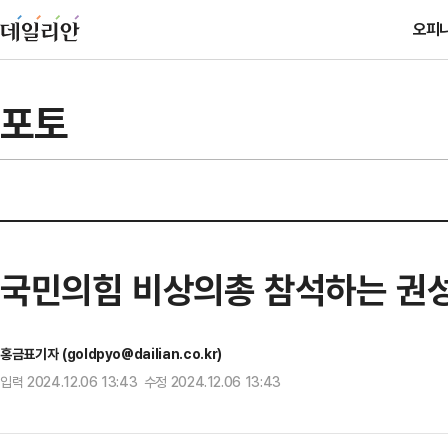
오피
포토
국민의힘 비상의총 참석하는 권
홍금표기자 (goldpyo@dailian.co.kr)
입력 2024.12.06 13:43 수정 2024.12.06 13:43