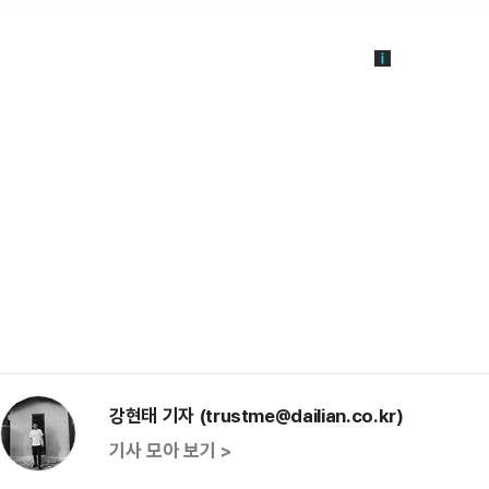
강현태 기자 (trustme@dailian.co.kr)
기사 모아 보기 >