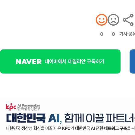
기사 공
0
0
네이버에서 데일리안 구독하기