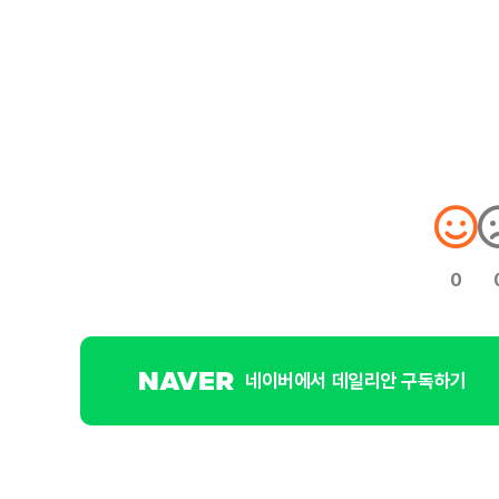
0
네이버에서 데일리안 구독하기