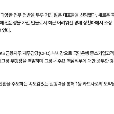
다양한 업무 전반을 두루 거친 젊은 대표들을 선임했다. 새로운 
에 전문성을 가진 인물로서 최근 어려워진 경제 상황하에서 소상
 있다.
 KB금융지주 재무담당(CFO) 부사장으로 국민은행 중소기업고객
획그룹 부행장을 역임하며 그룹내 주요 핵심직무에 대한 풍부한 경
전환을 주도하는 속도감있는 실행력을 통해 1등 카드사로의 도약