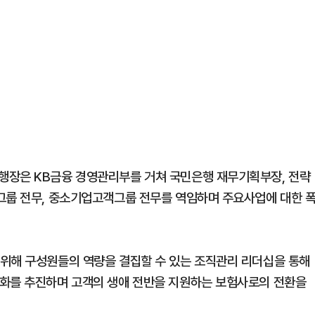
행장은 KB금융 경영관리부를 거쳐 국민은행 재무기획부장, 전략
그룹 전무, 중소기업고객그룹 전무를 역임하며 주요사업에 대한 
 위해 구성원들의 역량을 결집할 수 있는 조직관리 리더십을 통해
각화를 추진하며 고객의 생애 전반을 지원하는 보험사로의 전환을