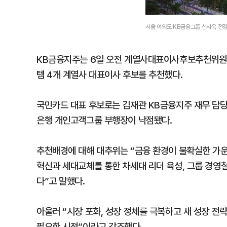
서울 여의도 KB금융그룹 신사옥 전경
KB금융지주는 6일 오전 계열사대표이사후보추천위원
템 4개 계열사 대표이사 후보를 추천했다.
국민카드 대표 후보로는 김재관 KB금융지주 재무 담당
은행 개인고객그룹 부행장이 낙점됐다.
추천배경에 대해 대추위는 “금융 환경이 불확실한 가운데
혁신과 세대교체를 통한 차세대 리더 육성, 그룹 경영
다”고 말했다.
아울러 “시장 포화, 성장 정체를 극복하고 새 성장 전
필요한 시점”이라고 강조했다.