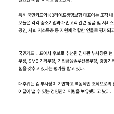
특히 국민카드와 KB라이프생명보험 대표에는 조직 내 
보들은 각각 중소기업과 개인고객 관련 상품 및 서비스
공인, 사회 저소득층 등 지원에 적합한 인물로 평가되고
국민카드 대표이사 후보로 추천된 김재관 부사장은 현
부장, SME 기획부장, 기업금융솔루션본부장, 경영기
험을 갖추고 있다는 평가를 받고 있다.
대추위는 김 부사장이 기민하고 역동적인 조직으로의 
이끌어 낼 수 있는 경영관리 역량을 보유했다고 봤다.