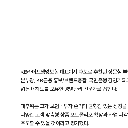
KB라이프생명보험 대표이사 후보로 추천된 정문철 부
본부장, KB금융 홍보/브랜드총괄, 국민은행 경영기획
넓은 이해도를 보유한 경영관리 전문가로 꼽힌다.
대추위는 그가 보험ᆞ투자 손익의 균형감 있는 성장을
다양한 고객 맞춤형 상품 포트폴리오 확장과 사업 다
주도할 수 있을 것이라고 평가했다.