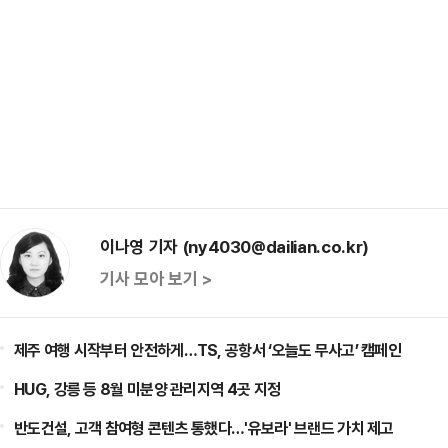
이나영 기자 (ny4030@dailian.co.kr)
기사 모아 보기 >
제주 여행 시작부터 안전하게…TS, 공항서 ‘오늘도 무사고’ 캠페인
HUG, 강릉 등 8월 미분양 관리지역 4곳 지정
반도건설, 고객 참여형 콘텐츠 통했다…'유보라' 브랜드 가치 제고