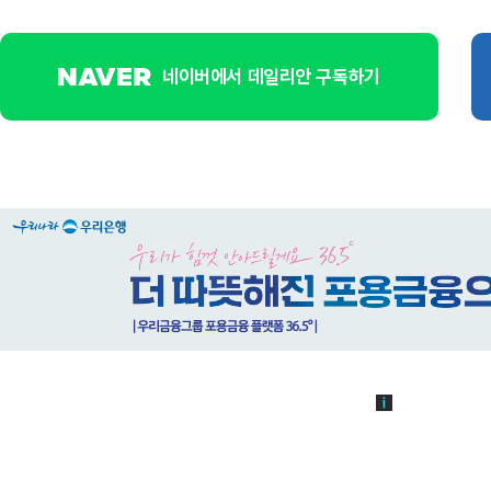
네이버에서 데일리안 구독하기