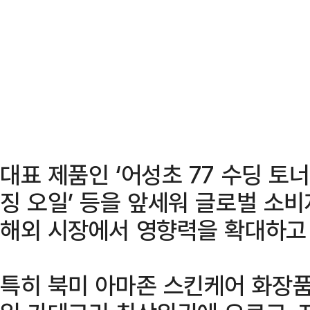
대표 제품인 ‘어성초 77 수딩 토너
징 오일’ 등을 앞세워 글로벌 소
해외 시장에서 영향력을 확대하고 
특히 북미 아마존 스킨케어 화장품