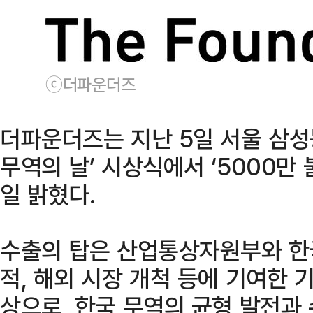
ⓒ더파운더즈
더파운더즈는 지난 5일 서울 삼성
무역의 날’ 시상식에서 ‘5000만 
일 밝혔다.
수출의 탑은 산업통상자원부와 한
적, 해외 시장 개척 등에 기여한
상으로, 한국 무역의 균형 발전과