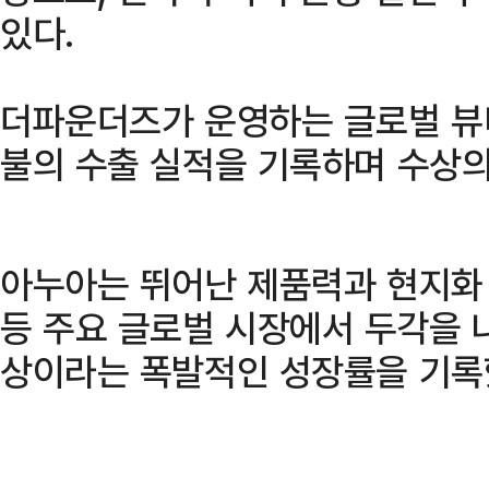
있다.
더파운더즈가 운영하는 글로벌 뷰
불의 수출 실적을 기록하며 수상의
아누아는 뛰어난 제품력과 현지화 
등 주요 글로벌 시장에서 두각을 
상이라는 폭발적인 성장률을 기록