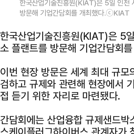
한국산업기술진흥원(KIAT)은 5일 인천
방문해 기업간담회를 개최했다.ⓒKIAT
한국산업기술진흥원(KIAT)은 5
소 플랜트를 방문해 기업간담회를 
이번 현장 방문은 세계 최대 규모
검하고 규제와 관련해 현장에서 
접 듣기 위한 자리로 마련됐다.
간담회에는 산업융합 규제샌드박스
스케이플러그하이버스 관계자가 참