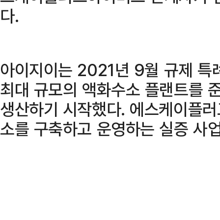
다.
아이지이는 2021년 9월 규제 특
최대 규모의 액화수소 플랜트를 
생산하기 시작했다. 에스케이플러
소를 구축하고 운영하는 실증 사업