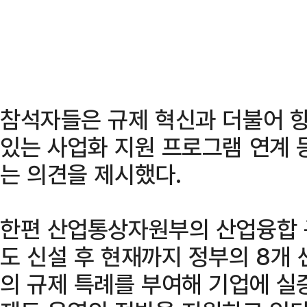
참석자들은 규제 혁신과 더불어 향
있는 사업화 지원 프로그램 연계 
는 의견을 제시했다.
한편 산업통상자원부의 산업융합 
도 신설 후 현재까지 정부의 8개 
의 규제 특례를 부여해 기업에 실증