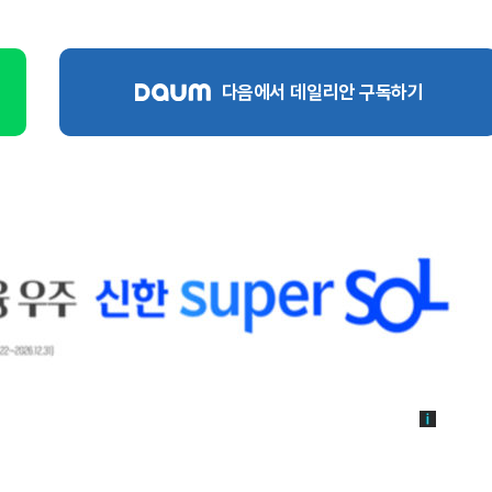
다음에서 데일리안 구독하기