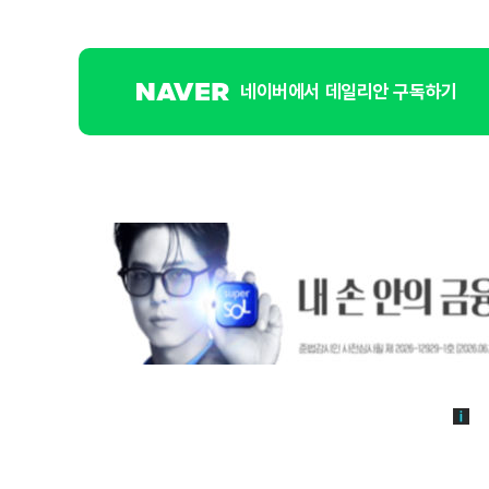
네이버에서 데일리안 구독하기