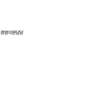
 경영지원담당