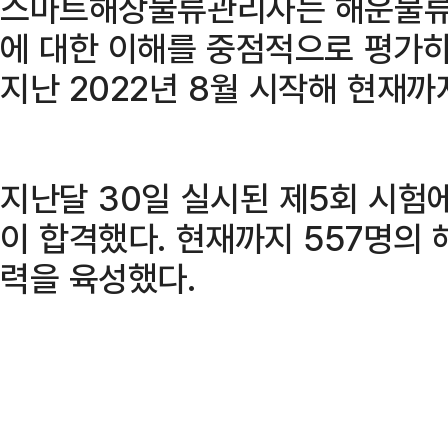
스마트해상물류관리사는 해운물류에
에 대한 이해를 중점적으로 평가하
지난 2022년 8월 시작해 현재까
지난달 30일 실시된 제5회 시험에
이 합격했다. 현재까지 557명의 
력을 육성했다.