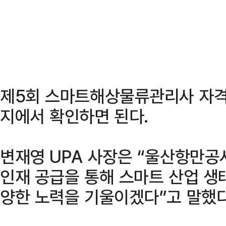
제5회 스마트해상물류관리사 자격
지에서 확인하면 된다.
변재영 UPA 사장은 “울산항만공
인재 공급을 통해 스마트 산업 생
양한 노력을 기울이겠다”고 말했다