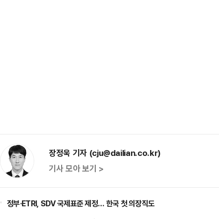
장정욱 기자 (cju@dailian.co.kr)
기사 모아 보기 >
정부·ETRI, SDV 국제표준 제정… 한국 첫 의장직도