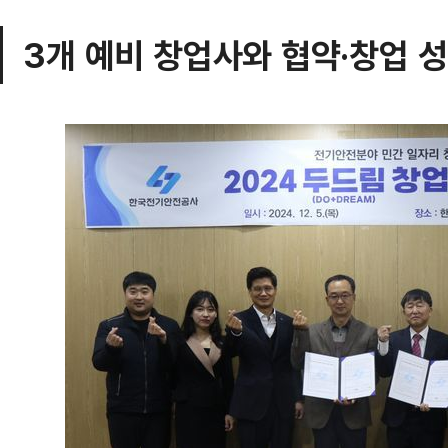
3개 예비 창업사와 협약·창업 