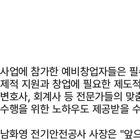
사업에 참가한 예비창업자들은 필
제적 지원과 창업에 필요한 제도적
변호사, 회계사 등 전문가들의 맞
수행을 위한 노하우도 제공받을 수
남화영 전기안전공사 사장은 "앞