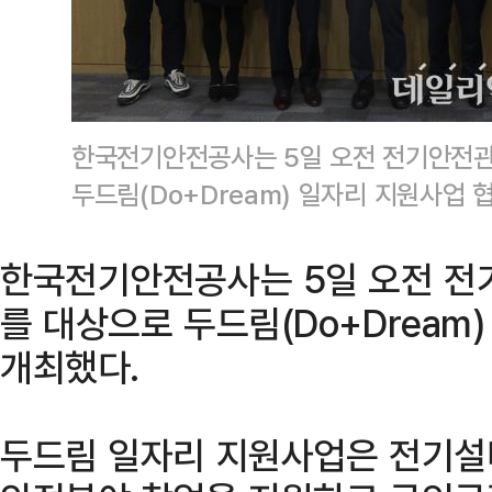
한국전기안전공사는 5일 오전 전기안전관
두드림(Do+Dream) 일자리 지원사업
한국전기안전공사는 5일 오전 전
를 대상으로 두드림(Do+Dream
개최했다.
두드림 일자리 지원사업은 전기설