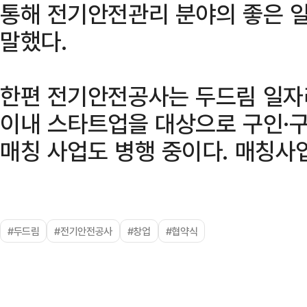
통해 전기안전관리 분야의 좋은 일
말했다.
한편 전기안전공사는 두드림 일자
이내 스타트업을 대상으로 구인·
매칭 사업도 병행 중이다. 매칭사
#두드림
#전기안전공사
#창업
#협약식