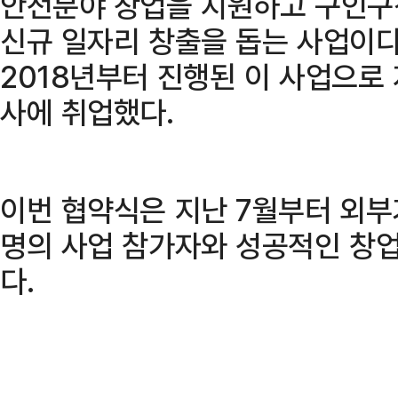
안전분야 창업을 지원하고 구인구
신규 일자리 창출을 돕는 사업이
2018년부터 진행된 이 사업으로 
사에 취업했다.
이번 협약식은 지난 7월부터 외부
명의 사업 참가자와 성공적인 창
다.